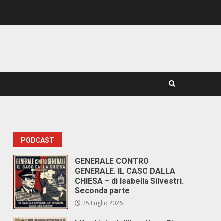
PODCAST
GENERALE CONTRO
GENERALE. IL CASO DALLA
CHIESA – di Isabella Silvestri.
Seconda parte
25 Luglio 2026