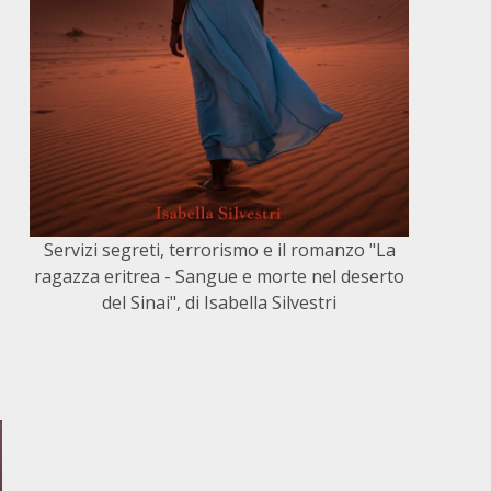
Servizi segreti, terrorismo e il romanzo "La
ragazza eritrea - Sangue e morte nel deserto
del Sinai", di Isabella Silvestri