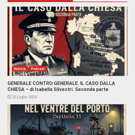
Notizie
Podcast
GENERALE CONTRO GENERALE. IL CASO DALLA
CHIESA – di Isabella Silvestri. Seconda parte
25 Luglio 2026