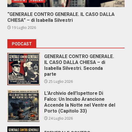
“GENERALE CONTRO GENERALE. IL CASO DALLA
CHIESA” – di Isabella Silvestri
19 Luglio 2026
PODCAST
GENERALE CONTRO GENERALE.
IL CASO DALLA CHIESA – di
Isabella Silvestri. Seconda
parte
25 Luglio 2026
L’Archivio dell’Ispettore Di
Falco: Un Incubo Arancione
Accende la Notte nel Ventre del
Porto (Capitolo 33)
24 Luglio 2026