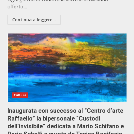
offerto:...
Continua a leggere...
Cultura
Inaugurata con successo al “Centro d’arte
Raffaello” la bipersonale “Custodi
dell’invisibile” dedicata a Mario Schifano e