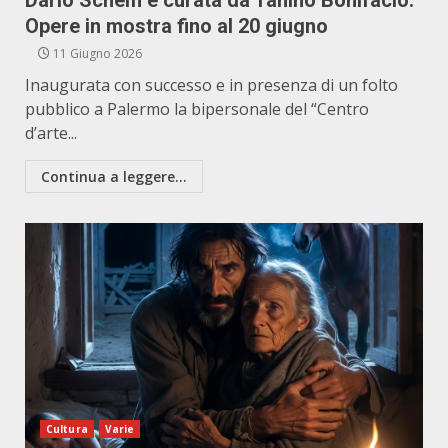
Dario Schelfi e curata da Tanino Bonifacio.
Opere in mostra fino al 20 giugno
11 Giugno 2026
Inaugurata con successo e in presenza di un folto
pubblico a Palermo la bipersonale del “Centro
d’arte...
Continua a leggere...
Cultura
Varie