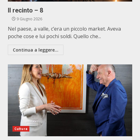
Il recinto – 8
9 Giugno 2026
Nel paese, a valle, c’era un piccolo market. Aveva
poche cose e lui pochi soldi. Quello che...
Continua a leggere...
Cultura