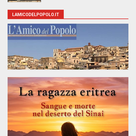
LAMICODELPOPOLO.IT