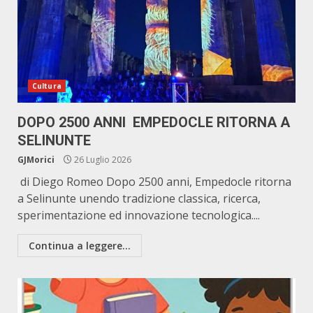
Cultura
DOPO 2500 ANNI EMPEDOCLE RITORNA A
SELINUNTE
GJMorici
26 Luglio 2026
di Diego Romeo Dopo 2500 anni, Empedocle ritorna
a Selinunte unendo tradizione classica, ricerca,
sperimentazione ed innovazione tecnologica....
Continua a leggere...