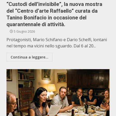
“Custodi dell’invisibile”, la nuova mostra
del “Centro d’arte Raffaello” curata da
Tanino Bonifacio in occasione del
quarantennale di attività.
5 Giugno 2026
Protagonisti, Mario Schifano e Dario Schelfi, lontani
nel tempo ma vicini nello sguardo. Dal 6 al 20...
Continua a leggere...