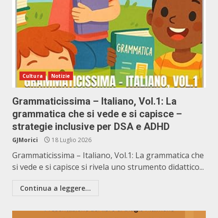
Cultura
Notizie
Grammaticissima – Italiano, Vol.1: La
grammatica che si vede e si capisce –
strategie inclusive per DSA e ADHD
GJMorici
18 Luglio 2026
Grammaticissima – Italiano, Vol.1: La grammatica che
si vede e si capisce si rivela uno strumento didattico...
Continua a leggere...