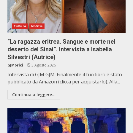
Cultura
Notizie
“La ragazza eritrea. Sangue e morte nel
deserto del Sinai”. Intervista a Isabella
Silvestri (Autrice)
GJMorici
3 Agosto 2026
Intervista di GJM GJM: Finalmente il tuo libro è stato
pubblicato da Amazon (clicca per acquistarlo). Alla...
Continua a leggere...