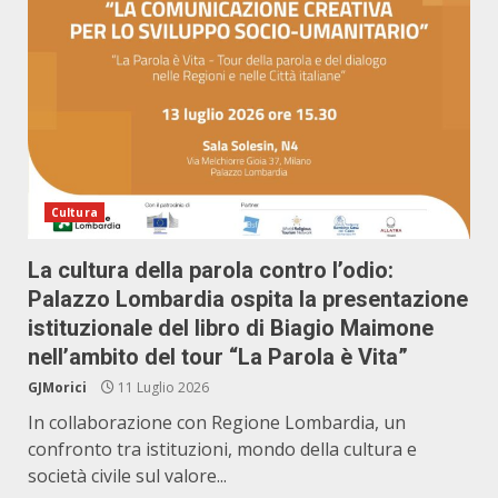
Cultura
La cultura della parola contro l’odio:
Palazzo Lombardia ospita la presentazione
istituzionale del libro di Biagio Maimone
nell’ambito del tour “La Parola è Vita”
GJMorici
11 Luglio 2026
In collaborazione con Regione Lombardia, un
confronto tra istituzioni, mondo della cultura e
società civile sul valore...