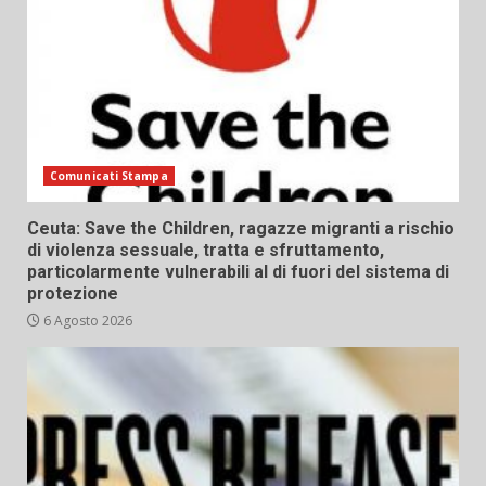
Comunicati Stampa
Ceuta: Save the Children, ragazze migranti a rischio
di violenza sessuale, tratta e sfruttamento,
particolarmente vulnerabili al di fuori del sistema di
protezione
6 Agosto 2026