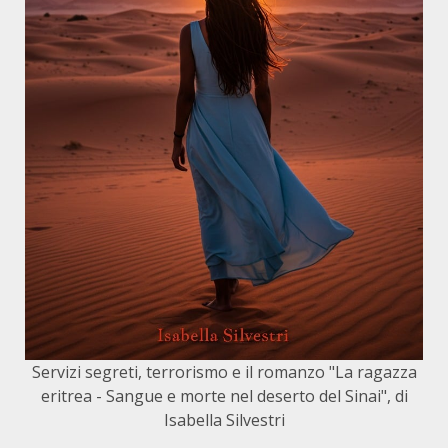
Servizi segreti, terrorismo e il romanzo "La ragazza
eritrea - Sangue e morte nel deserto del Sinai", di
Isabella Silvestri