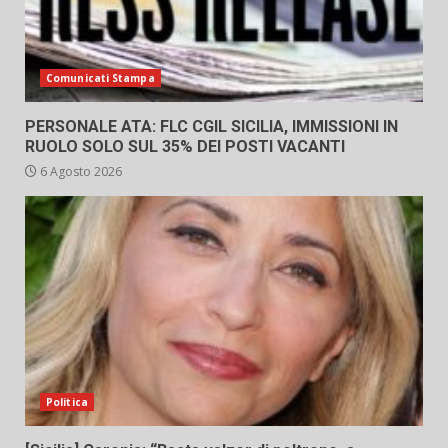
Comunicati Stampa
PERSONALE ATA: FLC CGIL SICILIA, IMMISSIONI IN
RUOLO SOLO SUL 35% DEI POSTI VACANTI
6 Agosto 2026
Politica