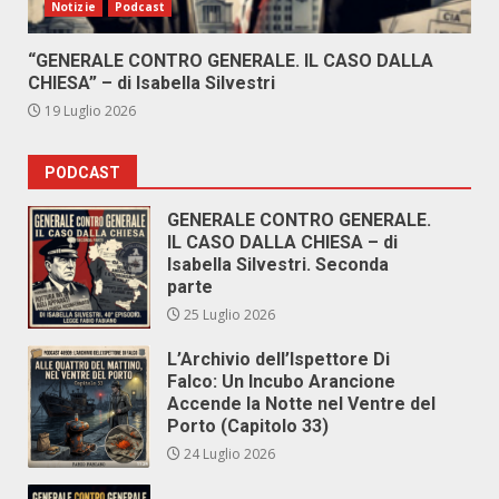
Notizie
Podcast
“GENERALE CONTRO GENERALE. IL CASO DALLA
CHIESA” – di Isabella Silvestri
19 Luglio 2026
PODCAST
GENERALE CONTRO GENERALE.
IL CASO DALLA CHIESA – di
Isabella Silvestri. Seconda
parte
25 Luglio 2026
L’Archivio dell’Ispettore Di
Falco: Un Incubo Arancione
Accende la Notte nel Ventre del
Porto (Capitolo 33)
24 Luglio 2026