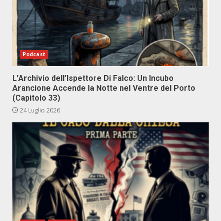
Podcast
L’Archivio dell’Ispettore Di Falco: Un Incubo
Arancione Accende la Notte nel Ventre del Porto
(Capitolo 33)
24 Luglio 2026