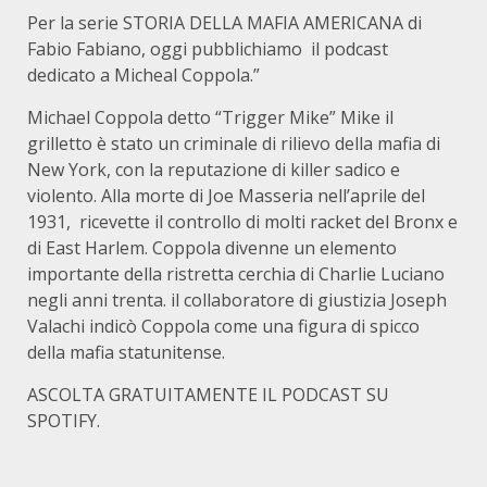
Per la serie STORIA DELLA MAFIA AMERICANA di
Fabio Fabiano, oggi pubblichiamo il podcast
dedicato a Micheal Coppola.”
Michael Coppola detto “Trigger Mike” Mike il
grilletto è stato un criminale di rilievo della mafia di
New York, con la reputazione di killer sadico e
violento. Alla morte di Joe Masseria nell’aprile del
1931, ricevette il controllo di molti racket del Bronx e
di East Harlem. Coppola divenne un elemento
importante della ristretta cerchia di Charlie Luciano
negli anni trenta. il collaboratore di giustizia Joseph
Valachi indicò Coppola come una figura di spicco
della mafia statunitense.
ASCOLTA GRATUITAMENTE IL PODCAST SU
SPOTIFY.