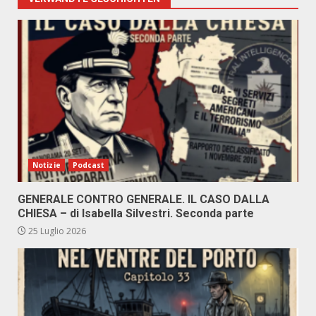
Notizie
Podcast
GENERALE CONTRO GENERALE. IL CASO DALLA
CHIESA – di Isabella Silvestri. Seconda parte
25 Luglio 2026