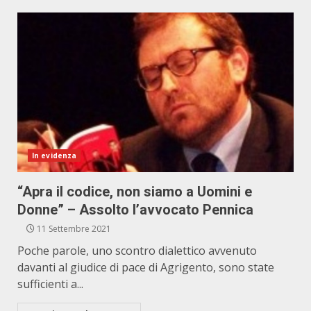
In evidenza
“Apra il codice, non siamo a Uomini e
Donne” – Assolto l’avvocato Pennica
11 Settembre 2021
Poche parole, uno scontro dialettico avvenuto
davanti al giudice di pace di Agrigento, sono state
sufficienti a...