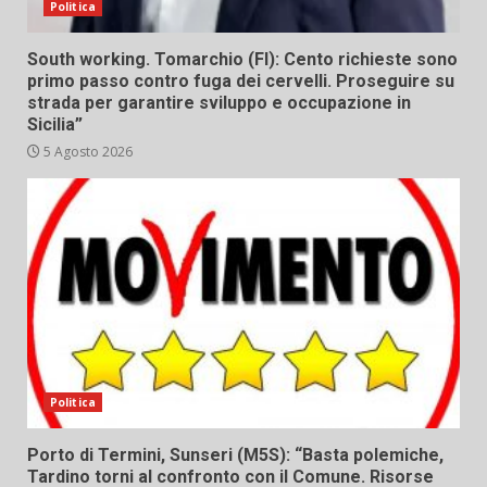
Politica
South working. Tomarchio (FI): Cento richieste sono
primo passo contro fuga dei cervelli. Proseguire su
strada per garantire sviluppo e occupazione in
Sicilia”
5 Agosto 2026
Politica
Porto di Termini, Sunseri (M5S): “Basta polemiche,
Tardino torni al confronto con il Comune. Risorse