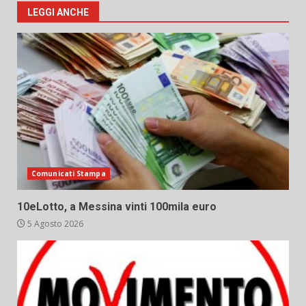
LEGGI ANCHE
Comunicati Stampa
10eLotto, a Messina vinti 100mila euro
5 Agosto 2026