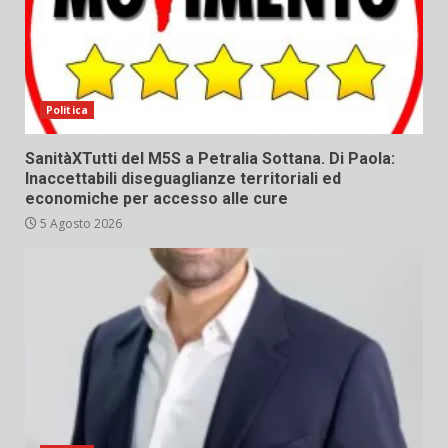
Politica
SanitàXTutti del M5S a Petralia Sottana. Di Paola:
Inaccettabili diseguaglianze territoriali ed
economiche per accesso alle cure
5 Agosto 2026