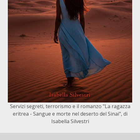
Servizi segreti, terrorismo e il romanzo "La ragazza
eritrea - Sangue e morte nel deserto del Sinai", di
Isabella Silvestri