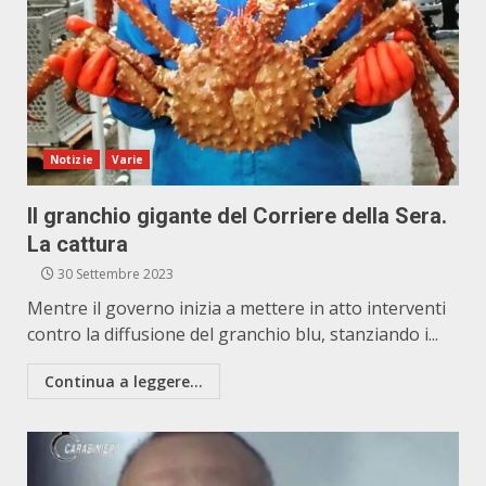
Notizie
Varie
Il granchio gigante del Corriere della Sera.
La cattura
30 Settembre 2023
Mentre il governo inizia a mettere in atto interventi
contro la diffusione del granchio blu, stanziando i...
Continua a leggere...