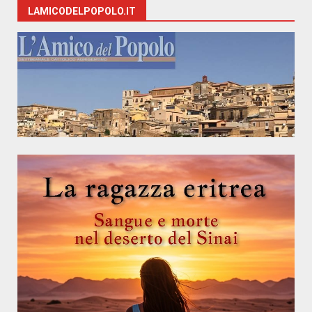
LAMICODELPOPOLO.IT