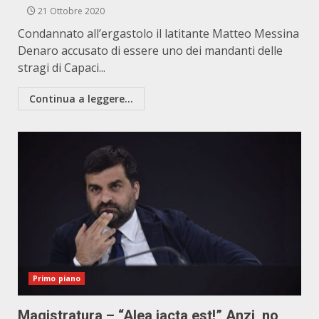
21 Ottobre 2020
Condannato all’ergastolo il latitante Matteo Messina
Denaro accusato di essere uno dei mandanti delle
stragi di Capaci...
Continua a leggere...
Primo piano
Magistratura – “Alea iacta est!” Anzi, no,