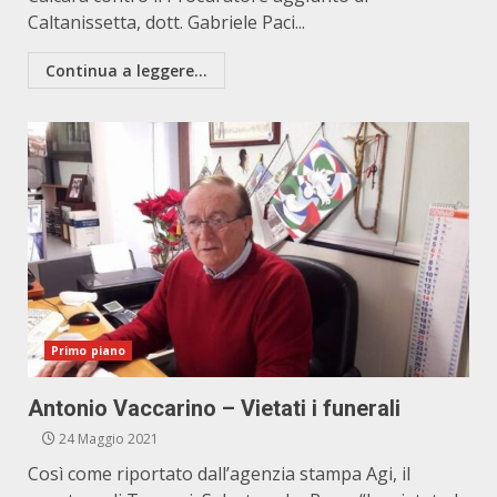
Caltanissetta, dott. Gabriele Paci...
Continua a leggere...
Primo piano
Antonio Vaccarino – Vietati i funerali
24 Maggio 2021
Così come riportato dall’agenzia stampa Agi, il