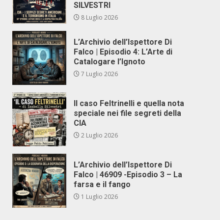
SILVESTRI
8 Luglio 2026
L’Archivio dell’Ispettore Di
Falco | Episodio 4: L’Arte di
Catalogare l’Ignoto
7 Luglio 2026
Il caso Feltrinelli e quella nota
speciale nei file segreti della
CIA
2 Luglio 2026
L’Archivio dell’Ispettore Di
Falco | 46909 -Episodio 3 – La
farsa e il fango
1 Luglio 2026