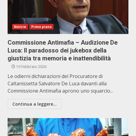
Notizie
Primo piano
Commissione Antimafia – Audizione De
Luca: Il paradosso dei jukebox della
giustizia tra memoria e inattendibilità
10 Febbraio 2026
Le odierni dichiarazioni del Procuratore di
Caltanissetta Salvatore De Luca davanti alla
Commissione Antimafia aprono uno squarcio...
Continua a leggere...