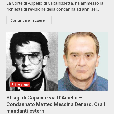
La Corte di Appello di Caltanissetta, ha ammesso la
richiesta di revisione della condanna ad anni sei...
Continua a leggere...
Primo piano
Stragi di Capaci e via D’Amelio –
Condannato Matteo Messina Denaro. Ora i
mandanti esterni