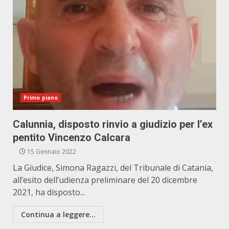
Primo piano
Calunnia, disposto rinvio a giudizio per l’ex
pentito Vincenzo Calcara
15 Gennaio 2022
La Giudice, Simona Ragazzi, del Tribunale di Catania,
all’esito dell’udienza preliminare del 20 dicembre
2021, ha disposto...
Continua a leggere...