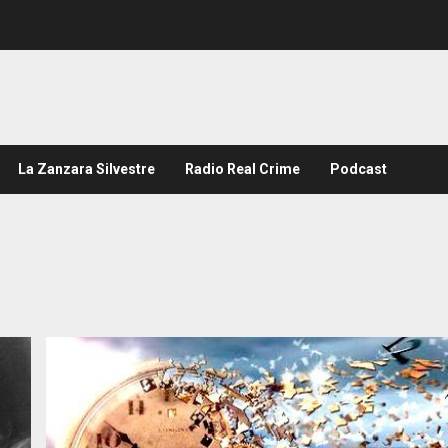
La Zanzara Silvestre
Radio Real Crime
Podcast