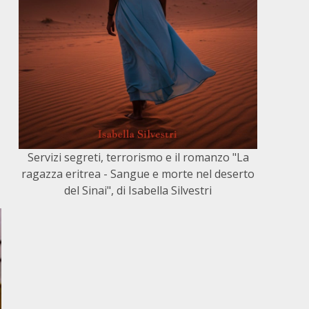
a
Servizi segreti, terrorismo e il romanzo "La
ragazza eritrea - Sangue e morte nel deserto
del Sinai", di Isabella Silvestri