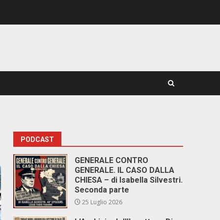
PODCAST
GENERALE CONTRO
GENERALE. IL CASO DALLA
CHIESA – di Isabella Silvestri.
Seconda parte
25 Luglio 2026