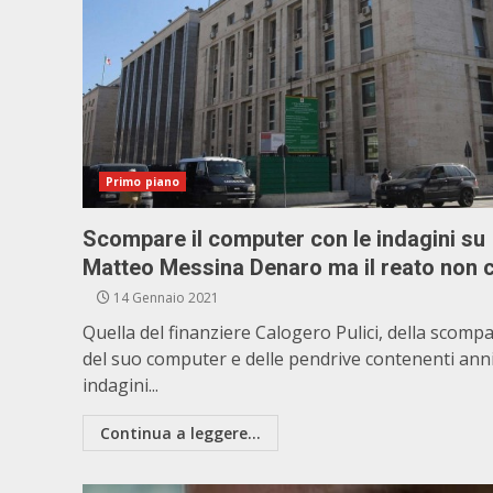
Primo piano
Scompare il computer con le indagini su
Matteo Messina Denaro ma il reato non c
14 Gennaio 2021
Quella del finanziere Calogero Pulici, della scomp
del suo computer e delle pendrive contenenti anni
indagini...
Continua a leggere...