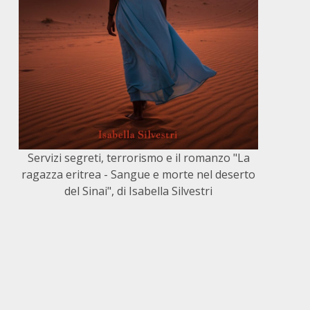
Servizi segreti, terrorismo e il romanzo "La
ragazza eritrea - Sangue e morte nel deserto
del Sinai", di Isabella Silvestri