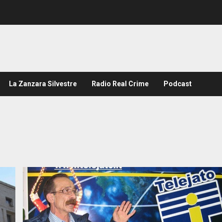
La Zanzara Silvestre
Radio Real Crime
Podcast