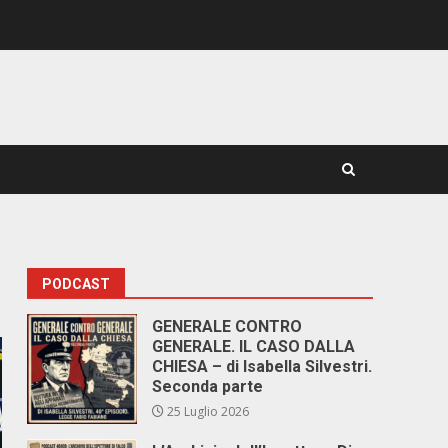
PODCAST
GENERALE CONTRO
GENERALE. IL CASO DALLA
CHIESA – di Isabella Silvestri.
Seconda parte
25 Luglio 2026