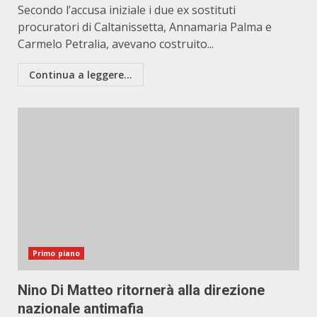
Secondo l’accusa iniziale i due ex sostituti
procuratori di Caltanissetta, Annamaria Palma e
Carmelo Petralia, avevano costruito...
Continua a leggere...
Primo piano
Nino Di Matteo ritornerà alla direzione
nazionale antimafia