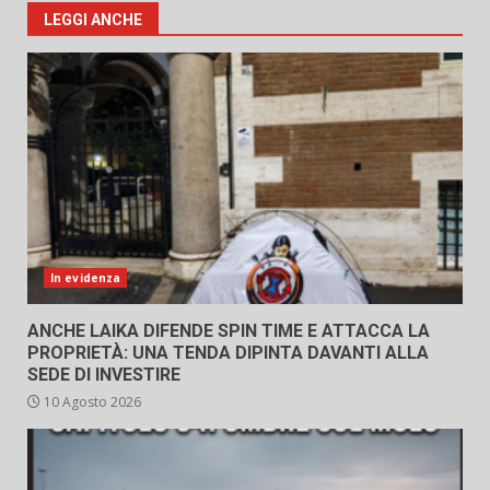
LEGGI ANCHE
In evidenza
ANCHE LAIKA DIFENDE SPIN TIME E ATTACCA LA
PROPRIETÀ: UNA TENDA DIPINTA DAVANTI ALLA
SEDE DI INVESTIRE
10 Agosto 2026