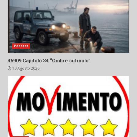
Podcast
46909 Capitolo 34 “Ombre sul molo”
10 Agosto 2026