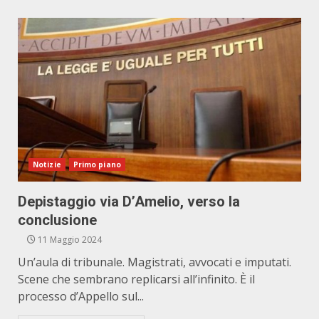
Notizie
Primo piano
Depistaggio via D’Amelio, verso la
conclusione
11 Maggio 2024
Un’aula di tribunale. Magistrati, avvocati e imputati.
Scene che sembrano replicarsi all’infinito. È il
processo d’Appello sul...