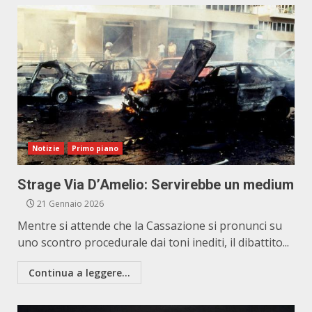
Notizie
Primo piano
Strage Via D’Amelio: Servirebbe un medium
21 Gennaio 2026
Mentre si attende che la Cassazione si pronunci su
uno scontro procedurale dai toni inediti, il dibattito...
Continua a leggere...