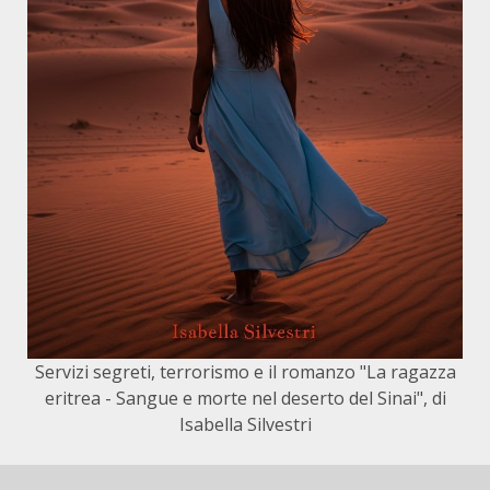
Servizi segreti, terrorismo e il romanzo "La ragazza
eritrea - Sangue e morte nel deserto del Sinai", di
Isabella Silvestri