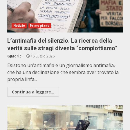
Notizie
Primo piano
L’antimafia del silenzio. La ricerca della
verità sulle stragi diventa “complottismo”
GJMorici
15 Luglio 2026
Esistono un’antimafia e un giornalismo antimafia,
che ha una declinazione che sembra aver trovato la
propria linfa...
Continua a leggere...