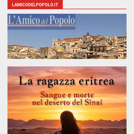
LAMICODELPOPOLO.IT