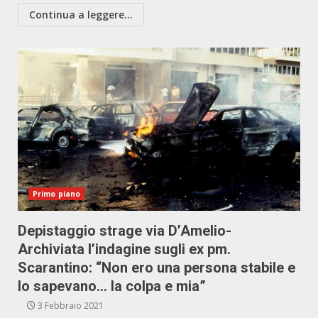
Continua a leggere...
Primo piano
Depistaggio strage via D’Amelio-
Archiviata l’indagine sugli ex pm.
Scarantino: “Non ero una persona stabile e
lo sapevano… la colpa e mia”
3 Febbraio 2021