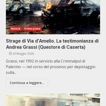
Notizie
Primo piano
Strage di Via d’Amelio. La testimonianza di
Andrea Grassi (Questore di Caserta)
20 Maggio 2026
Grassi, nel 1992 in servizio alla Criminalpol di
Palermo — nel corso del processo per depistaggio
sulla...
Continua a leggere...