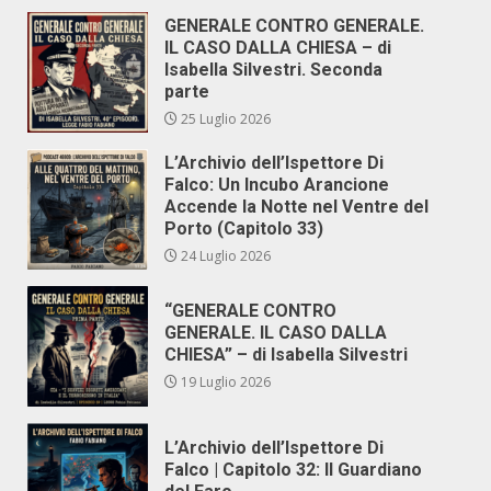
GENERALE CONTRO GENERALE.
IL CASO DALLA CHIESA – di
Isabella Silvestri. Seconda
parte
25 Luglio 2026
L’Archivio dell’Ispettore Di
Falco: Un Incubo Arancione
Accende la Notte nel Ventre del
Porto (Capitolo 33)
24 Luglio 2026
“GENERALE CONTRO
GENERALE. IL CASO DALLA
CHIESA” – di Isabella Silvestri
19 Luglio 2026
L’Archivio dell’Ispettore Di
Falco | Capitolo 32: Il Guardiano