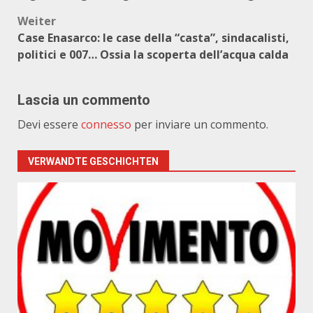
Weiter
Case Enasarco: le case della “casta”, sindacalisti,
politici e 007… Ossia la scoperta dell’acqua calda
Lascia un commento
Devi essere
connesso
per inviare un commento.
VERWANDTE GESCHICHTEN