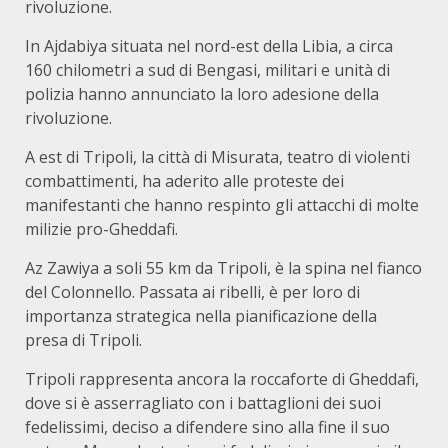
rivoluzione.
In Ajdabiya situata nel nord-est della Libia, a circa
160 chilometri a sud di Bengasi, militari e unità di
polizia hanno annunciato la loro adesione della
rivoluzione.
A est di Tripoli, la città di Misurata, teatro di violenti
combattimenti, ha aderito alle proteste dei
manifestanti che hanno respinto gli attacchi di molte
milizie pro-Gheddafi.
Az Zawiya a soli 55 km da Tripoli, è la spina nel fianco
del Colonnello. Passata ai ribelli, è per loro di
importanza strategica nella pianificazione della
presa di Tripoli.
Tripoli rappresenta ancora la roccaforte di Gheddafi,
dove si è asserragliato con i battaglioni dei suoi
fedelissimi, deciso a difendere sino alla fine il suo