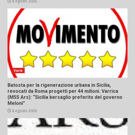
8 Agosto 2026
Varie
Batosta per la rigenerazione urbana in Sicilia,
revocati da Roma progetti per 44 milioni. Varrica
(M5S Ars): “Sicilia bersaglio preferito del governo
Meloni”
8 Agosto 2026