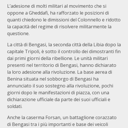
L’adesione di molti militari al movimento che si
oppone a Gheddafi, ha rafforzato le posizioni di
quanti chiedono le dimissioni del Colonnello e ridotto
la capacità del regime di risolvere militarmente la
questione.
La città di Bengasi, la seconda città della Libia dopo la
capitale Tripoli, è sotto il controllo dei dimostranti fin
dai primi giorni della ribellione. Le unità militari
presenti nel territorio di Bengasi, hanno dichiarato
la loro adesione alla rivoluzione. La base aerea di
Benina situata nel sobborgo di Bengasi ha
annunciato il suo sostegno alla rivoluzione, pochi
giorni dopo le manifestazioni di piazza, con una
dichiarazione ufficiale da parte dei suoi ufficiali e
soldati.
Anche la caserma Forsan, un battaglione corazzato
di Bengasi tra i più importanti e base dei veicoli