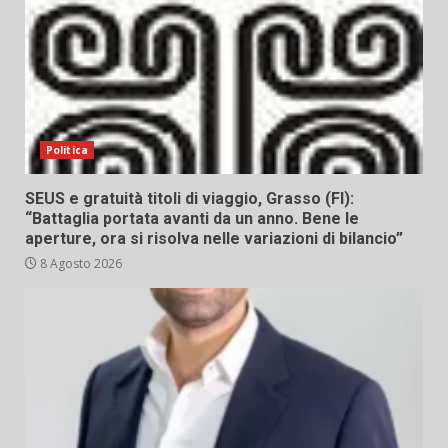
Politica
SEUS e gratuità titoli di viaggio, Grasso (FI):
“Battaglia portata avanti da un anno. Bene le
aperture, ora si risolva nelle variazioni di bilancio”
8 Agosto 2026