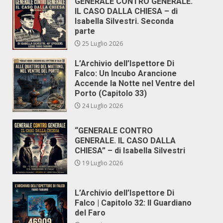
GENERALE CONTRO GENERALE.
IL CASO DALLA CHIESA – di
Isabella Silvestri. Seconda
parte
25 Luglio 2026
L’Archivio dell’Ispettore Di
Falco: Un Incubo Arancione
Accende la Notte nel Ventre del
Porto (Capitolo 33)
24 Luglio 2026
“GENERALE CONTRO
GENERALE. IL CASO DALLA
CHIESA” – di Isabella Silvestri
19 Luglio 2026
L’Archivio dell’Ispettore Di
Falco | Capitolo 32: Il Guardiano
del Faro