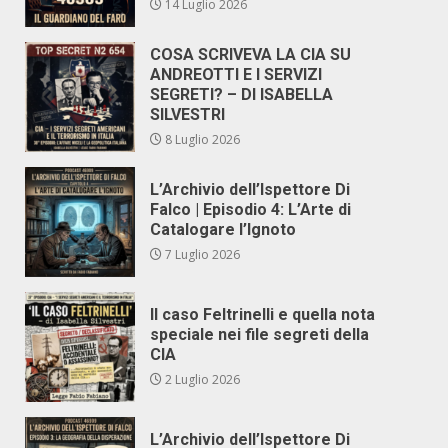
14 Luglio 2026
COSA SCRIVEVA LA CIA SU
ANDREOTTI E I SERVIZI
SEGRETI? – DI ISABELLA
SILVESTRI
8 Luglio 2026
L’Archivio dell’Ispettore Di
Falco | Episodio 4: L’Arte di
Catalogare l’Ignoto
7 Luglio 2026
Il caso Feltrinelli e quella nota
speciale nei file segreti della
CIA
2 Luglio 2026
L’Archivio dell’Ispettore Di