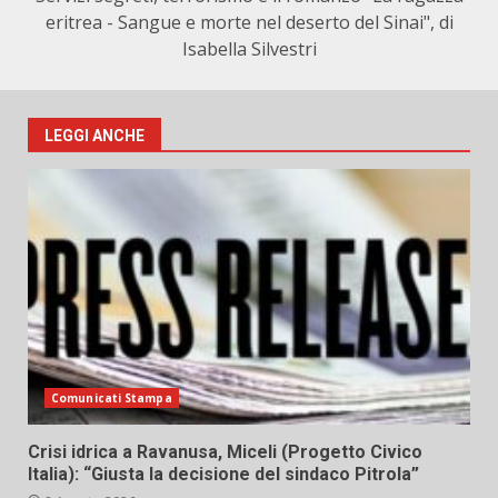
eritrea - Sangue e morte nel deserto del Sinai", di
Isabella Silvestri
LEGGI ANCHE
Comunicati Stampa
Crisi idrica a Ravanusa, Miceli (Progetto Civico
Italia): “Giusta la decisione del sindaco Pitrola”