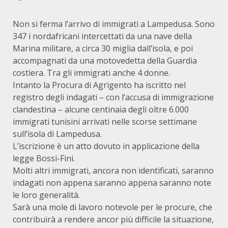
Non si ferma l’arrivo di immigrati a Lampedusa. Sono
347 i nordafricani intercettati da una nave della
Marina militare, a circa 30 miglia dall’isola, e poi
accompagnati da una motovedetta della Guardia
costiera. Tra gli immigrati anche 4 donne.
Intanto la Procura di Agrigento ha iscritto nel
registro degli indagati – con l’accusa di immigrazione
clandestina – alcune centinaia degli oltre 6.000
immigrati tunisini arrivati nelle scorse settimane
sull’isola di Lampedusa.
L’iscrizione è un atto dovuto in applicazione della
legge Bossi-Fini.
Molti altri immigrati, ancora non identificati, saranno
indagati non appena saranno appena saranno note
le loro generalità.
Sarà una mole di lavoro notevole per le procure, che
contribuirà a rendere ancor più difficile la situazione,