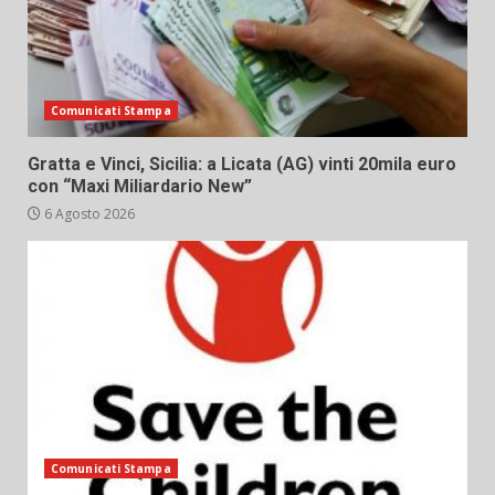
Comunicati Stampa
Gratta e Vinci, Sicilia: a Licata (AG) vinti 20mila euro
con “Maxi Miliardario New”
6 Agosto 2026
Comunicati Stampa