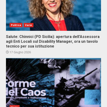
Politica
Varie
Salute: Chinnici (PD Sicilia): apertura dell’Assessora
agli Enti Locali sul Disability Manager, ora un tavolo
tecnico per sua istituzione
17 Giugno 2026