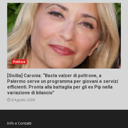
Politica
[Sicilia] Caronia: “Basta valzer di poltrone, a
Palermo serve un programma per giovani e servizi
efficienti. Pronta alla battaglia per gli ex Pip nella
variazione di bilancio”
6 Agosto 2026
Info e Contatti