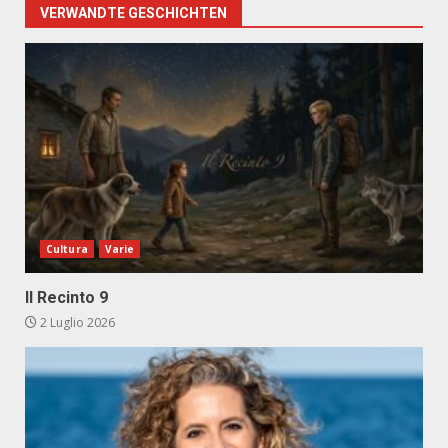
VERWANDTE GESCHICHTEN
Cultura
Varie
Il Recinto 9
2 Luglio 2026