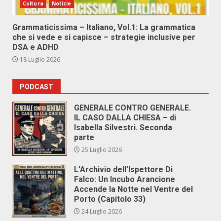
Cultura
Notizie
Grammaticissima – Italiano, Vol.1: La grammatica
che si vede e si capisce – strategie inclusive per
DSA e ADHD
18 Luglio 2026
PODCAST
GENERALE CONTRO GENERALE.
IL CASO DALLA CHIESA – di
Isabella Silvestri. Seconda
parte
25 Luglio 2026
L’Archivio dell’Ispettore Di
Falco: Un Incubo Arancione
Accende la Notte nel Ventre del
Porto (Capitolo 33)
24 Luglio 2026