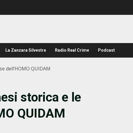
La Zanzara Silvestre
Radio Real Crime
Podcast
lesse dell’HOMO QUIDAM
i storica e le
HOMO QUIDAM