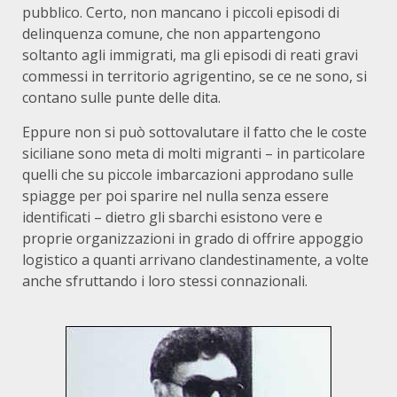
pubblico. Certo, non mancano i piccoli episodi di
delinquenza comune, che non appartengono
soltanto agli immigrati, ma gli episodi di reati gravi
commessi in territorio agrigentino, se ce ne sono, si
contano sulle punte delle dita.
Eppure non si può sottovalutare il fatto che le coste
siciliane sono meta di molti migranti – in particolare
quelli che su piccole imbarcazioni approdano sulle
spiagge per poi sparire nel nulla senza essere
identificati – dietro gli sbarchi esistono vere e
proprie organizzazioni in grado di offrire appoggio
logistico a quanti arrivano clandestinamente, a volte
anche sfruttando i loro stessi connazionali.