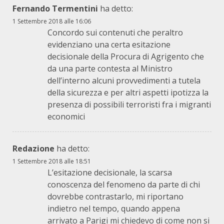
Fernando Termentini
ha detto:
1 Settembre 2018 alle 16:06
Concordo sui contenuti che peraltro
evidenziano una certa esitazione
decisionale della Procura di Agrigento che
da una parte contesta al Ministro
dell’interno alcuni provvedimenti a tutela
della sicurezza e per altri aspetti ipotizza la
presenza di possibili terroristi fra i migranti
economici
Redazione
ha detto:
1 Settembre 2018 alle 18:51
L’esitazione decisionale, la scarsa
conoscenza del fenomeno da parte di chi
dovrebbe contrastarlo, mi riportano
indietro nel tempo, quando appena
arrivato a Parigi mi chiedevo di come non si