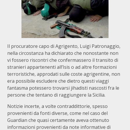
Il procuratore capo di Agrigento, Luigi Patronaggio,
nella circostanza ha dichiarato che nonostante non
vi fossero riscontri che confermassero il transito di
stranieri appartenenti all’Isis o ad altre formazioni
terroristiche, approdati sulle coste agrigentine, non
era possibile escludere che dietro questi viaggi
fantasma potessero trovarsi jihadisti nascosti fra le
persone che tentano di raggiungere la Sicilia.
Notizie incerte, a volte contraddittorie, spesso
provenienti da fonti diverse, come nel caso del
Guardian che quasi certamente aveva ottenuto
informazioni provenienti da note informative di