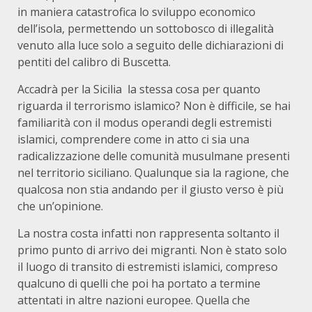
in maniera catastrofica lo sviluppo economico
dell’isola, permettendo un sottobosco di illegalità
venuto alla luce solo a seguito delle dichiarazioni di
pentiti del calibro di Buscetta.
Accadrà per la Sicilia la stessa cosa per quanto
riguarda il terrorismo islamico? Non è difficile, se hai
familiarità con il modus operandi degli estremisti
islamici, comprendere come in atto ci sia una
radicalizzazione delle comunità musulmane presenti
nel territorio siciliano. Qualunque sia la ragione, che
qualcosa non stia andando per il giusto verso è più
che un’opinione.
La nostra costa infatti non rappresenta soltanto il
primo punto di arrivo dei migranti. Non è stato solo
il luogo di transito di estremisti islamici, compreso
qualcuno di quelli che poi ha portato a termine
attentati in altre nazioni europee. Quella che