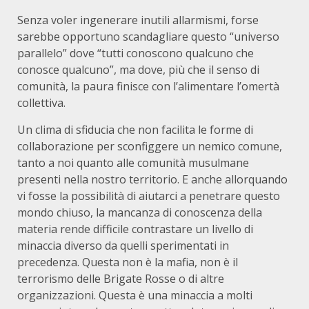
Senza voler ingenerare inutili allarmismi, forse
sarebbe opportuno scandagliare questo “universo
parallelo” dove “tutti conoscono qualcuno che
conosce qualcuno”, ma dove, più che il senso di
comunità, la paura finisce con l’alimentare l’omertà
collettiva.
Un clima di sfiducia che non facilita le forme di
collaborazione per sconfiggere un nemico comune,
tanto a noi quanto alle comunità musulmane
presenti nella nostro territorio. E anche allorquando
vi fosse la possibilità di aiutarci a penetrare questo
mondo chiuso, la mancanza di conoscenza della
materia rende difficile contrastare un livello di
minaccia diverso da quelli sperimentati in
precedenza. Questa non è la mafia, non è il
terrorismo delle Brigate Rosse o di altre
organizzazioni. Questa è una minaccia a molti