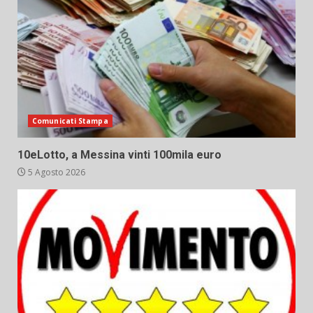
Comunicati Stampa
10eLotto, a Messina vinti 100mila euro
5 Agosto 2026