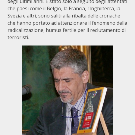
degli ultimi anni. È stato solo a seguito degli attentati
che paesi come il Belgio, la Francia, l’Inghilterra, la
Svezia e altri, sono saliti alla ribalta delle cronache
che hanno portato ad attenzionare il fenomeno della
radicalizzazione, humus fertile per il reclutamento di
terroristi.