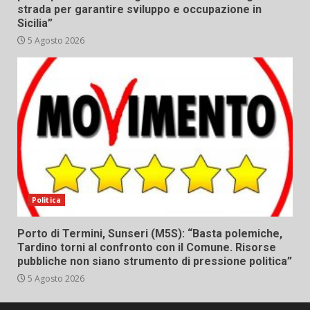
strada per garantire sviluppo e occupazione in
Sicilia”
5 Agosto 2026
Politica
Porto di Termini, Sunseri (M5S): “Basta polemiche,
Tardino torni al confronto con il Comune. Risorse
pubbliche non siano strumento di pressione politica”
5 Agosto 2026