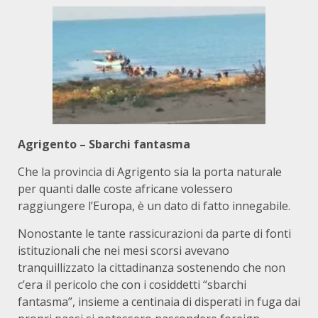
Agrigento – Sbarchi fantasma
Che la provincia di Agrigento sia la porta naturale
per quanti dalle coste africane volessero
raggiungere l’Europa, è un dato di fatto innegabile.
Nonostante le tante rassicurazioni da parte di fonti
istituzionali che nei mesi scorsi avevano
tranquillizzato la cittadinanza sostenendo che non
c’era il pericolo che con i cosiddetti “sbarchi
fantasma”, insieme a centinaia di disperati in fuga dai