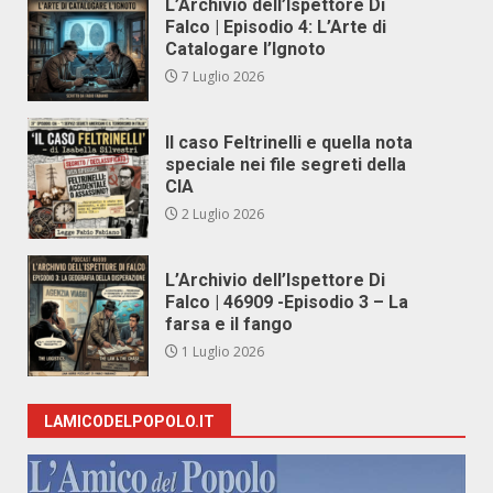
L’Archivio dell’Ispettore Di
Falco | Episodio 4: L’Arte di
Catalogare l’Ignoto
7 Luglio 2026
Il caso Feltrinelli e quella nota
speciale nei file segreti della
CIA
2 Luglio 2026
L’Archivio dell’Ispettore Di
Falco | 46909 -Episodio 3 – La
farsa e il fango
1 Luglio 2026
LAMICODELPOPOLO.IT