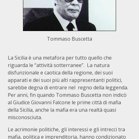
Tommaso Buscetta
La Sicilia è una metafora per tutto quello che
riguarda le “attività sotterranee”. La natura
disfunzionale e caotica della regione, dei suoi
apparati e dei suoi più alti rappresentanti politici,
sarebbe degna di entrare nel regno della leggenda.
Per anni, fin quando Tommaso Buscetta non indicò
al Giudice Giovanni Falcone le prime città di mafia
della Sicilia, anche la mafia era una realtà quasi
misconosciuta.
Le acrimonie politiche, gli interessi e gli intrecci tra
mafia, politica e imprenditoria, hanno condizionato