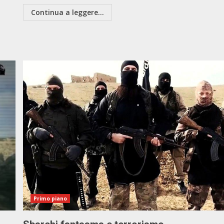
Continua a leggere...
Primo piano