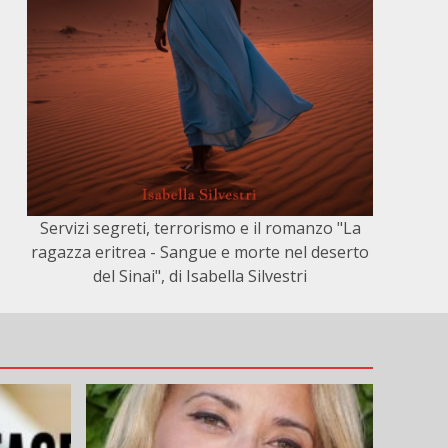
Servizi segreti, terrorismo e il romanzo "La
ragazza eritrea - Sangue e morte nel deserto
del Sinai", di Isabella Silvestri