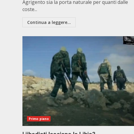
Agrigento sia la porta naturale per quanti dalle
coste...
Continua a leggere...
Primo piano