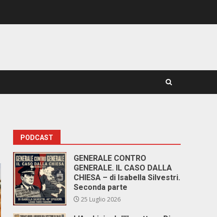
PODCAST
GENERALE CONTRO
GENERALE. IL CASO DALLA
CHIESA – di Isabella Silvestri.
Seconda parte
25 Luglio 2026