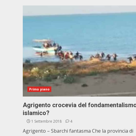
Primo piano
Agrigento crocevia del fondamentalism
islamico?
1 Settembre 2018
4
Agrigento – Sbarchi fantasma Che la provincia di