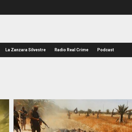
La Zanzara Silvestre
Radio Real Crime
Podcast