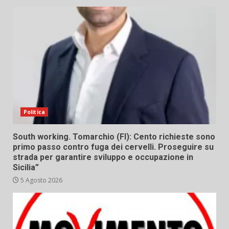
Politica
South working. Tomarchio (FI): Cento richieste sono
primo passo contro fuga dei cervelli. Proseguire su
strada per garantire sviluppo e occupazione in
Sicilia”
5 Agosto 2026