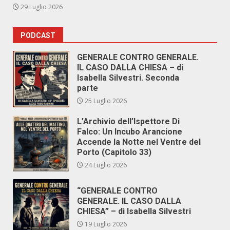
29 Luglio 2026
PODCAST
GENERALE CONTRO GENERALE.
IL CASO DALLA CHIESA – di
Isabella Silvestri. Seconda
parte
25 Luglio 2026
L’Archivio dell’Ispettore Di
Falco: Un Incubo Arancione
Accende la Notte nel Ventre del
Porto (Capitolo 33)
24 Luglio 2026
“GENERALE CONTRO
GENERALE. IL CASO DALLA
CHIESA” – di Isabella Silvestri
19 Luglio 2026