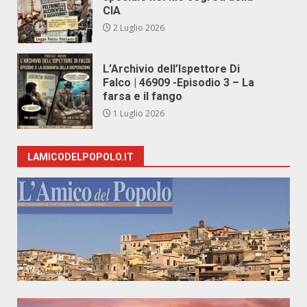
CIA
2 Luglio 2026
L’Archivio dell’Ispettore Di
Falco | 46909 -Episodio 3 – La
farsa e il fango
1 Luglio 2026
LAMICODELPOPOLO.IT