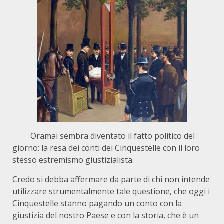
Oramai sembra diventato il fatto politico del
giorno: la resa dei conti dei Cinquestelle con il loro
stesso estremismo giustizialista.
Credo si debba affermare da parte di chi non intende
utilizzare strumentalmente tale questione, che oggi i
Cinquestelle stanno pagando un conto con la
giustizia del nostro Paese e con la storia, che è un