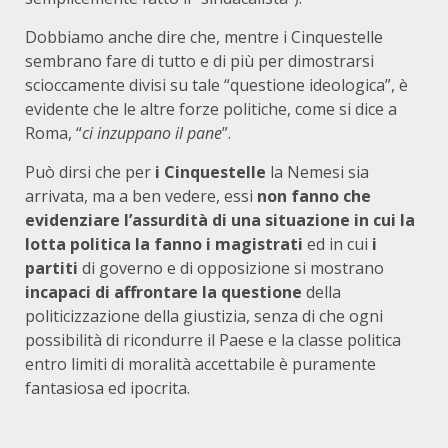
Dobbiamo anche dire che, mentre i Cinquestelle
sembrano fare di tutto e di più per dimostrarsi
scioccamente divisi su tale “questione ideologica”, è
evidente che le altre forze politiche, come si dice a
Roma, “
ci inzuppano il pane
”.
Può dirsi che per
i Cinquestelle
la Nemesi sia
arrivata, ma a ben vedere, essi
non fanno che
evidenziare l’assurdità di una situazione in cui la
lotta politica la fanno i magistrati
ed in cui
i
partiti
di governo e di opposizione si mostrano
incapaci di affrontare la questione
della
politicizzazione della giustizia, senza di che ogni
possibilità di ricondurre il Paese e la classe politica
entro limiti di moralità accettabile è puramente
fantasiosa ed ipocrita.