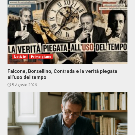
Notizie
Primo piano
Falcone, Borsellino, Contrada e la verità piegata
all’uso del tempo
5 Agosto 2026