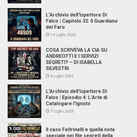
L’Archivio dell’Ispettore Di
Falco | Capitolo 32: Il Guardiano
del Faro
14 Luglio 2026
COSA SCRIVEVA LA CIA SU
ANDREOTTI E I SERVIZI
SEGRETI? – DI ISABELLA
SILVESTRI
8 Luglio 2026
L’Archivio dell’Ispettore Di
Falco | Episodio 4: L’Arte di
Catalogare l’Ignoto
7 Luglio 2026
Il caso Feltrinelli e quella nota
speciale nei file segreti della