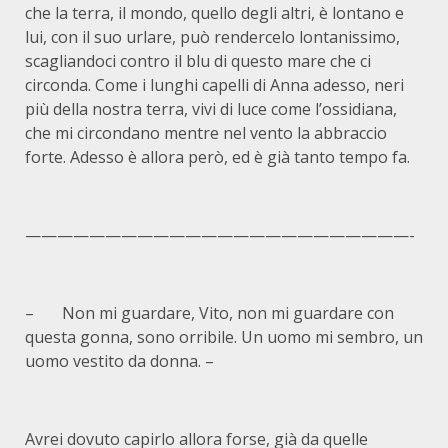
che la terra, il mondo, quello degli altri, è lontano e
lui, con il suo urlare, può rendercelo lontanissimo,
scagliandoci contro il blu di questo mare che ci
circonda. Come i lunghi capelli di Anna adesso, neri
più della nostra terra, vivi di luce come l’ossidiana,
che mi circondano mentre nel vento la abbraccio
forte. Adesso è allora però, ed è già tanto tempo fa.
————————————————————————-
– Non mi guardare, Vito, non mi guardare con
questa gonna, sono orribile. Un uomo mi sembro, un
uomo vestito da donna. –
Avrei dovuto capirlo allora forse, già da quelle