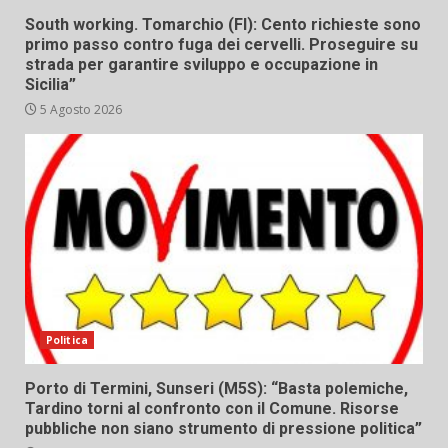
South working. Tomarchio (FI): Cento richieste sono
primo passo contro fuga dei cervelli. Proseguire su
strada per garantire sviluppo e occupazione in
Sicilia”
5 Agosto 2026
Politica
Porto di Termini, Sunseri (M5S): “Basta polemiche,
Tardino torni al confronto con il Comune. Risorse
pubbliche non siano strumento di pressione politica”