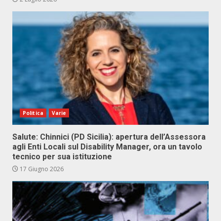
Politica
Varie
Salute: Chinnici (PD Sicilia): apertura dell’Assessora
agli Enti Locali sul Disability Manager, ora un tavolo
tecnico per sua istituzione
17 Giugno 2026