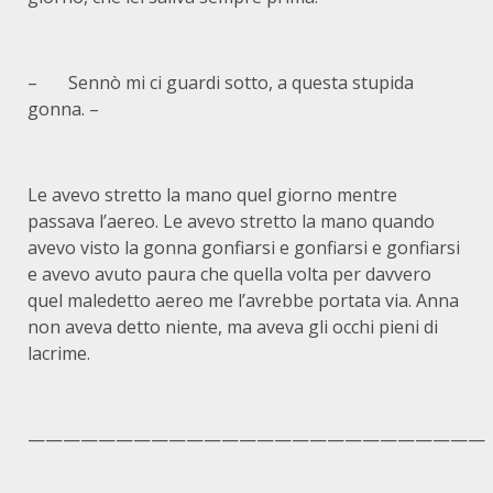
– Sennò mi ci guardi sotto, a questa stupida
gonna. –
Le avevo stretto la mano quel giorno mentre
passava l’aereo. Le avevo stretto la mano quando
avevo visto la gonna gonfiarsi e gonfiarsi e gonfiarsi
e avevo avuto paura che quella volta per davvero
quel maledetto aereo me l’avrebbe portata via. Anna
non aveva detto niente, ma aveva gli occhi pieni di
lacrime.
——————————————————————————