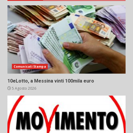
Comunicati Stampa
10eLotto, a Messina vinti 100mila euro
5 Agosto 2026