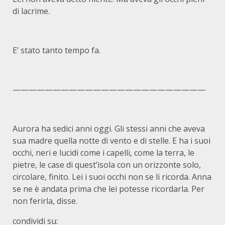
di lacrime.
E’ stato tanto tempo fa.
————————————————————————
Aurora ha sedici anni oggi. Gli stessi anni che aveva
sua madre quella notte di vento e di stelle. E ha i suoi
occhi, neri e lucidi come i capelli, come la terra, le
pietre, le case di quest’isola con un orizzonte solo,
circolare, finito. Lei i suoi occhi non se li ricorda. Anna
se ne è andata prima che lei potesse ricordarla. Per
non ferirla, disse.
condividi su: