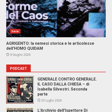
Varie
AGRIGENTO: la nemesi storica e le articolesse
dell’HOMO QUIDAM
9 Giugno 2026
PODCAST
GENERALE CONTRO GENERALE.
IL CASO DALLA CHIESA – di
Isabella Silvestri. Seconda
parte
25 Luglio 2026
L’Archivio dell’Ispettore Di