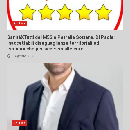
Politica
SanitàXTutti del M5S a Petralia Sottana. Di Paola:
Inaccettabili diseguaglianze territoriali ed
economiche per accesso alle cure
5 Agosto 2026
Politica