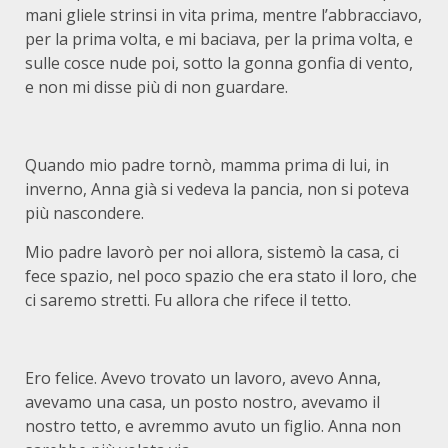
mani gliele strinsi in vita prima, mentre l’abbracciavo,
per la prima volta, e mi baciava, per la prima volta, e
sulle cosce nude poi, sotto la gonna gonfia di vento,
e non mi disse più di non guardare.
Quando mio padre tornò, mamma prima di lui, in
inverno, Anna già si vedeva la pancia, non si poteva
più nascondere.
Mio padre lavorò per noi allora, sistemò la casa, ci
fece spazio, nel poco spazio che era stato il loro, che
ci saremo stretti. Fu allora che rifece il tetto.
Ero felice. Avevo trovato un lavoro, avevo Anna,
avevamo una casa, un posto nostro, avevamo il
nostro tetto, e avremmo avuto un figlio. Anna non