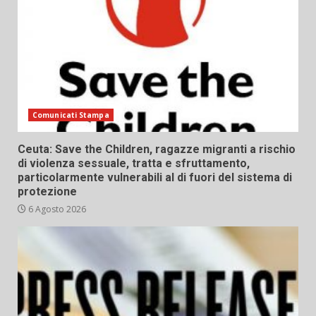
Comunicati Stampa
Ceuta: Save the Children, ragazze migranti a rischio
di violenza sessuale, tratta e sfruttamento,
particolarmente vulnerabili al di fuori del sistema di
protezione
6 Agosto 2026