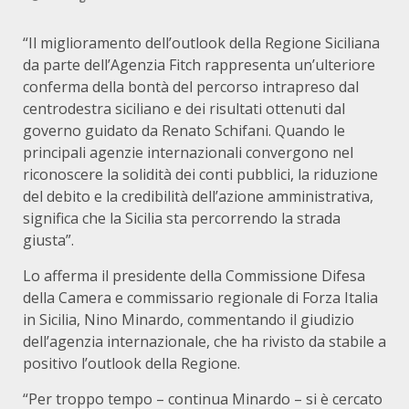
“Il miglioramento dell’outlook della Regione Siciliana
da parte dell’Agenzia Fitch rappresenta un’ulteriore
conferma della bontà del percorso intrapreso dal
centrodestra siciliano e dei risultati ottenuti dal
governo guidato da Renato Schifani. Quando le
principali agenzie internazionali convergono nel
riconoscere la solidità dei conti pubblici, la riduzione
del debito e la credibilità dell’azione amministrativa,
significa che la Sicilia sta percorrendo la strada
giusta”.
Lo afferma il presidente della Commissione Difesa
della Camera e commissario regionale di Forza Italia
in Sicilia, Nino Minardo, commentando il giudizio
dell’agenzia internazionale, che ha rivisto da stabile a
positivo l’outlook della Regione.
“Per troppo tempo – continua Minardo – si è cercato