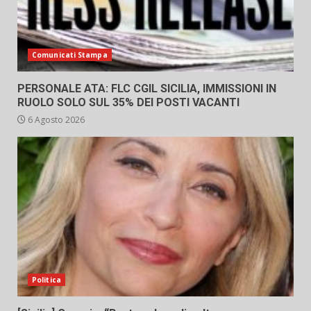
Comunicati Stampa
PERSONALE ATA: FLC CGIL SICILIA, IMMISSIONI IN
RUOLO SOLO SUL 35% DEI POSTI VACANTI
6 Agosto 2026
Politica