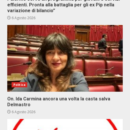
efficienti. Pronta alla battaglia per gli ex Pip nella
variazione di bilancio”
6 Agosto 2026
Politica
On. Ida Carmina ancora una volta la casta salva
Delmastro
6 Agosto 2026