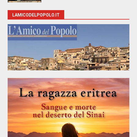
LAMICODELPOPOLO.IT