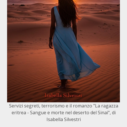
Servizi segreti, terrorismo e il romanzo "La ragazza
eritrea - Sangue e morte nel deserto del Sinai", di
Isabella Silvestri