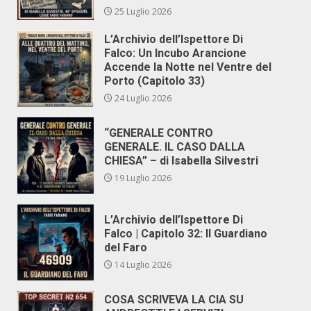
25 Luglio 2026
L’Archivio dell’Ispettore Di
Falco: Un Incubo Arancione
Accende la Notte nel Ventre del
Porto (Capitolo 33)
24 Luglio 2026
“GENERALE CONTRO
GENERALE. IL CASO DALLA
CHIESA” – di Isabella Silvestri
19 Luglio 2026
L’Archivio dell’Ispettore Di
Falco | Capitolo 32: Il Guardiano
del Faro
14 Luglio 2026
COSA SCRIVEVA LA CIA SU