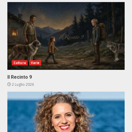
Cultura
Varie
Il Recinto 9
2 Luglio 2026