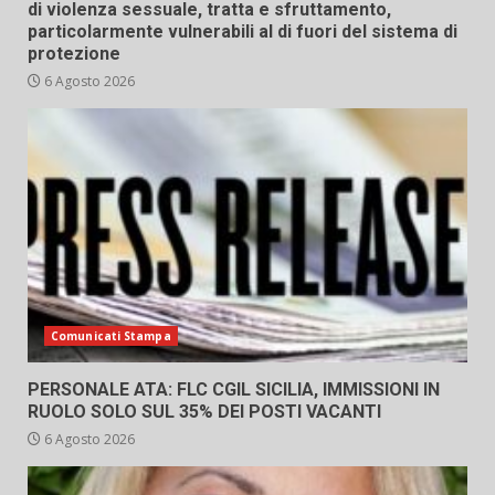
di violenza sessuale, tratta e sfruttamento,
particolarmente vulnerabili al di fuori del sistema di
protezione
6 Agosto 2026
Comunicati Stampa
PERSONALE ATA: FLC CGIL SICILIA, IMMISSIONI IN
RUOLO SOLO SUL 35% DEI POSTI VACANTI
6 Agosto 2026