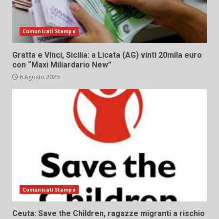
Comunicati Stampa
Gratta e Vinci, Sicilia: a Licata (AG) vinti 20mila euro
con “Maxi Miliardario New”
6 Agosto 2026
Comunicati Stampa
Ceuta: Save the Children, ragazze migranti a rischio