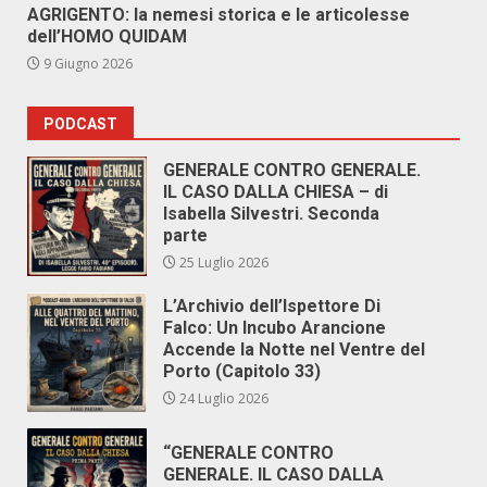
AGRIGENTO: la nemesi storica e le articolesse
dell’HOMO QUIDAM
9 Giugno 2026
PODCAST
GENERALE CONTRO GENERALE.
IL CASO DALLA CHIESA – di
Isabella Silvestri. Seconda
parte
25 Luglio 2026
L’Archivio dell’Ispettore Di
Falco: Un Incubo Arancione
Accende la Notte nel Ventre del
Porto (Capitolo 33)
24 Luglio 2026
“GENERALE CONTRO
GENERALE. IL CASO DALLA