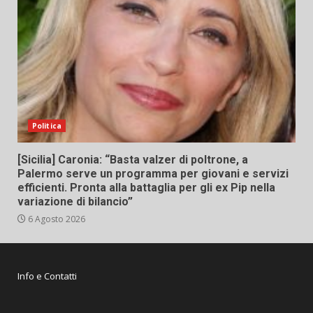
Politica
[Sicilia] Caronia: “Basta valzer di poltrone, a
Palermo serve un programma per giovani e servizi
efficienti. Pronta alla battaglia per gli ex Pip nella
variazione di bilancio”
6 Agosto 2026
Info e Contatti