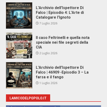
L’Archivio dell’Ispettore Di
Falco | Episodio 4: L’Arte di
Catalogare l’Ignoto
7 Luglio 2026
Il caso Feltrinelli e quella nota
speciale nei file segreti della
CIA
2 Luglio 2026
L’Archivio dell’Ispettore Di
Falco | 46909 -Episodio 3 – La
farsa e il fango
1 Luglio 2026
LAMICODELPOPOLO.IT