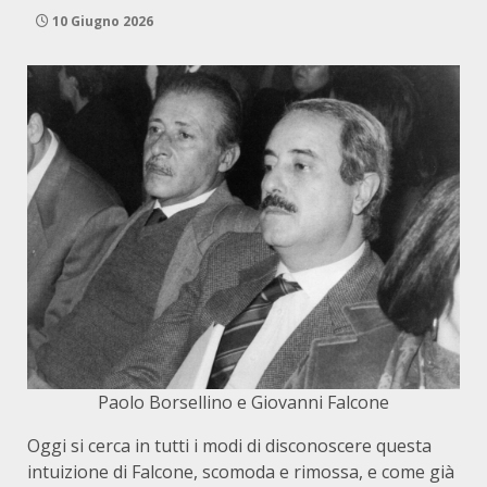
10 Giugno 2026
Paolo Borsellino e Giovanni Falcone
Oggi si cerca in tutti i modi di disconoscere questa
intuizione di Falcone, scomoda e rimossa, e come già