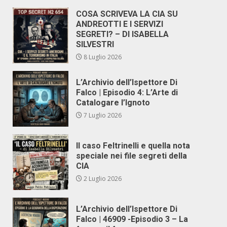
COSA SCRIVEVA LA CIA SU
ANDREOTTI E I SERVIZI
SEGRETI? – DI ISABELLA
SILVESTRI
8 Luglio 2026
L’Archivio dell’Ispettore Di
Falco | Episodio 4: L’Arte di
Catalogare l’Ignoto
7 Luglio 2026
Il caso Feltrinelli e quella nota
speciale nei file segreti della
CIA
2 Luglio 2026
L’Archivio dell’Ispettore Di
Falco | 46909 -Episodio 3 – La