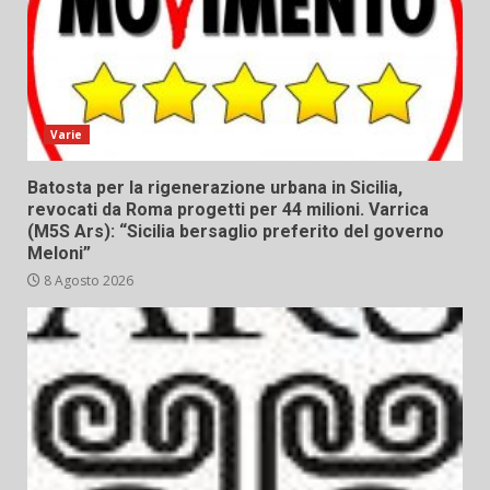
Varie
Batosta per la rigenerazione urbana in Sicilia,
revocati da Roma progetti per 44 milioni. Varrica
(M5S Ars): “Sicilia bersaglio preferito del governo
Meloni”
8 Agosto 2026