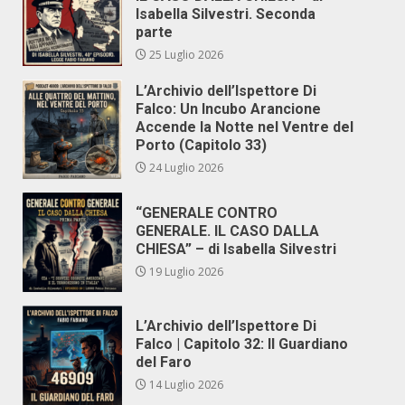
Isabella Silvestri. Seconda
parte
25 Luglio 2026
L’Archivio dell’Ispettore Di
Falco: Un Incubo Arancione
Accende la Notte nel Ventre del
Porto (Capitolo 33)
24 Luglio 2026
“GENERALE CONTRO
GENERALE. IL CASO DALLA
CHIESA” – di Isabella Silvestri
19 Luglio 2026
L’Archivio dell’Ispettore Di
Falco | Capitolo 32: Il Guardiano
del Faro
14 Luglio 2026