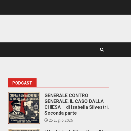
PODCAST
GENERALE CONTRO
GENERALE. IL CASO DALLA
CHIESA – di Isabella Silvestri.
Seconda parte
25 Luglio 2026