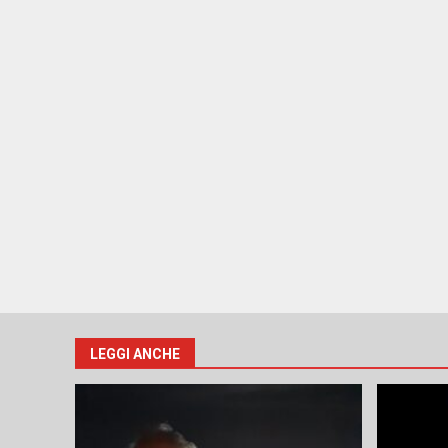
LEGGI ANCHE