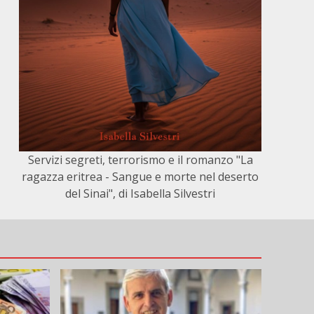
Servizi segreti, terrorismo e il romanzo "La
ragazza eritrea - Sangue e morte nel deserto
del Sinai", di Isabella Silvestri