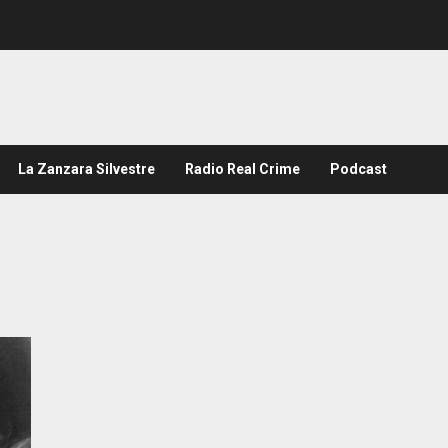
La Zanzara Silvestre
Radio Real Crime
Podcast