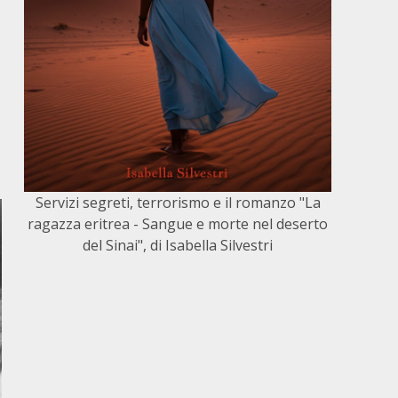
Servizi segreti, terrorismo e il romanzo "La
ragazza eritrea - Sangue e morte nel deserto
del Sinai", di Isabella Silvestri