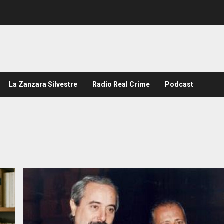
La Zanzara Silvestre
Radio Real Crime
Podcast