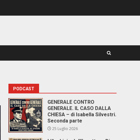
PODCAST
GENERALE CONTRO
GENERALE. IL CASO DALLA
CHIESA – di Isabella Silvestri.
Seconda parte
25 Luglio 2026