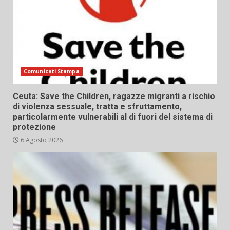
Comunicati Stampa
Ceuta: Save the Children, ragazze migranti a rischio
di violenza sessuale, tratta e sfruttamento,
particolarmente vulnerabili al di fuori del sistema di
protezione
6 Agosto 2026