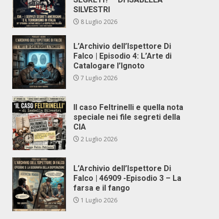
SILVESTRI
8 Luglio 2026
L’Archivio dell’Ispettore Di
Falco | Episodio 4: L’Arte di
Catalogare l’Ignoto
7 Luglio 2026
Il caso Feltrinelli e quella nota
speciale nei file segreti della
CIA
2 Luglio 2026
L’Archivio dell’Ispettore Di
Falco | 46909 -Episodio 3 – La
farsa e il fango
1 Luglio 2026