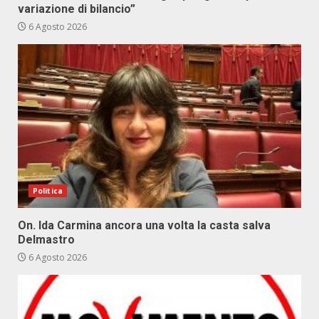
variazione di bilancio”
6 Agosto 2026
Politica
On. Ida Carmina ancora una volta la casta salva
Delmastro
6 Agosto 2026