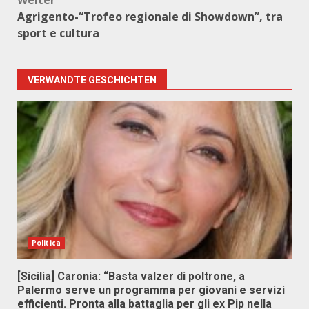
Weiter
Agrigento-“Trofeo regionale di Showdown”, tra
sport e cultura
VERWANDTE GESCHICHTEN
Politica
[Sicilia] Caronia: “Basta valzer di poltrone, a
Palermo serve un programma per giovani e servizi
efficienti. Pronta alla battaglia per gli ex Pip nella