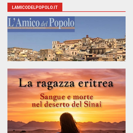
LAMICODELPOPOLO.IT