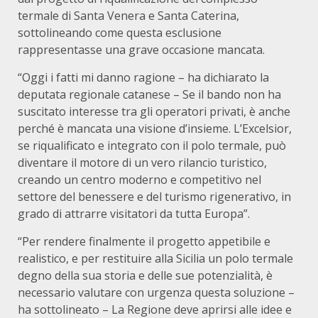
termale di Santa Venera e Santa Caterina,
sottolineando come questa esclusione
rappresentasse una grave occasione mancata.
“Oggi i fatti mi danno ragione – ha dichiarato la
deputata regionale catanese – Se il bando non ha
suscitato interesse tra gli operatori privati, è anche
perché è mancata una visione d’insieme. L’Excelsior,
se riqualificato e integrato con il polo termale, può
diventare il motore di un vero rilancio turistico,
creando un centro moderno e competitivo nel
settore del benessere e del turismo rigenerativo, in
grado di attrarre visitatori da tutta Europa”.
“Per rendere finalmente il progetto appetibile e
realistico, e per restituire alla Sicilia un polo termale
degno della sua storia e delle sue potenzialità, è
necessario valutare con urgenza questa soluzione –
ha sottolineato – La Regione deve aprirsi alle idee e