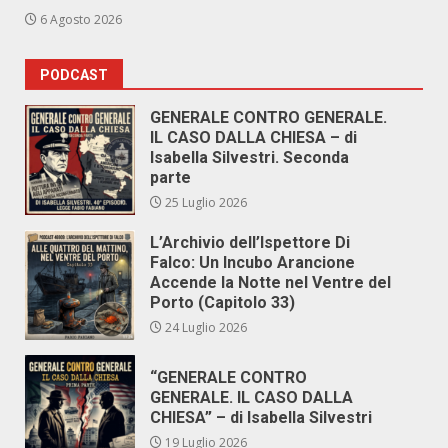
6 Agosto 2026
PODCAST
GENERALE CONTRO GENERALE.
IL CASO DALLA CHIESA – di
Isabella Silvestri. Seconda
parte
25 Luglio 2026
L’Archivio dell’Ispettore Di
Falco: Un Incubo Arancione
Accende la Notte nel Ventre del
Porto (Capitolo 33)
24 Luglio 2026
“GENERALE CONTRO
GENERALE. IL CASO DALLA
CHIESA” – di Isabella Silvestri
19 Luglio 2026