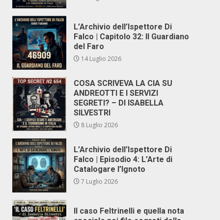
L’Archivio dell’Ispettore Di
Falco | Capitolo 32: Il Guardiano
del Faro
14 Luglio 2026
COSA SCRIVEVA LA CIA SU
ANDREOTTI E I SERVIZI
SEGRETI? – DI ISABELLA
SILVESTRI
8 Luglio 2026
L’Archivio dell’Ispettore Di
Falco | Episodio 4: L’Arte di
Catalogare l’Ignoto
7 Luglio 2026
Il caso Feltrinelli e quella nota