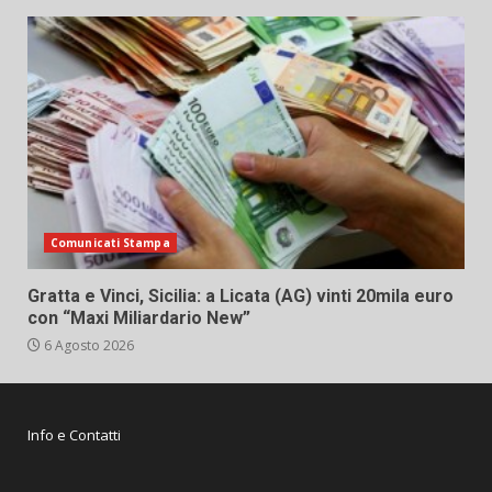
Comunicati Stampa
Gratta e Vinci, Sicilia: a Licata (AG) vinti 20mila euro
con “Maxi Miliardario New”
6 Agosto 2026
Info e Contatti