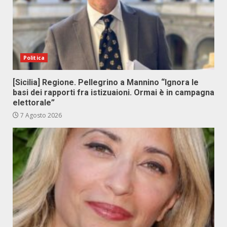
Politica
[Sicilia] Regione. Pellegrino a Mannino “Ignora le
basi dei rapporti fra istizuaioni. Ormai è in campagna
elettorale”
7 Agosto 2026