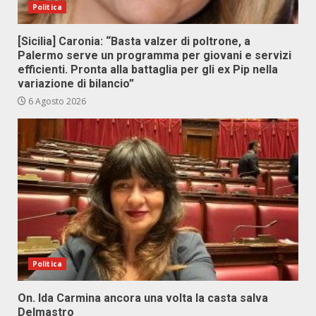
Politica
[Sicilia] Caronia: “Basta valzer di poltrone, a
Palermo serve un programma per giovani e servizi
efficienti. Pronta alla battaglia per gli ex Pip nella
variazione di bilancio”
6 Agosto 2026
Politica
On. Ida Carmina ancora una volta la casta salva
Delmastro