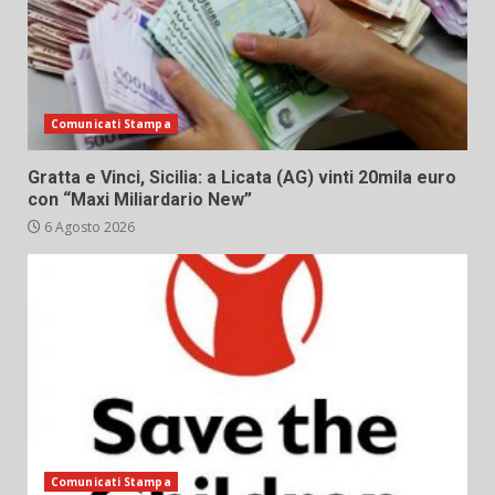
Comunicati Stampa
Gratta e Vinci, Sicilia: a Licata (AG) vinti 20mila euro
con “Maxi Miliardario New”
6 Agosto 2026
Comunicati Stampa