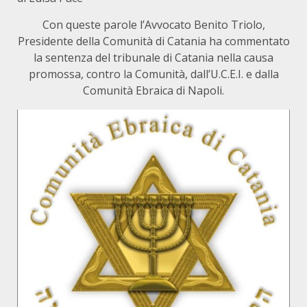
Con queste parole l’Avvocato Benito Triolo,
Presidente della Comunità di Catania ha commentato
la sentenza del tribunale di Catania nella causa
promossa, contro la Comunità, dall’U.C.E.I. e dalla
Comunità Ebraica di Napoli.