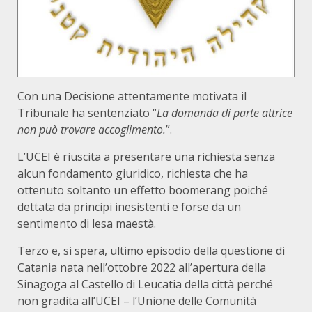
Con una Decisione attentamente motivata il
Tribunale ha sentenziato “
La domanda di parte attrice
non può trovare accoglimento.
”.
L’UCEI è riuscita a presentare una richiesta senza
alcun fondamento giuridico, richiesta che ha
ottenuto soltanto un effetto boomerang poiché
dettata da principi inesistenti e forse da un
sentimento di lesa maestà.
Terzo e, si spera, ultimo episodio della questione di
Catania nata nell’ottobre 2022 all’apertura della
Sinagoga al Castello di Leucatia della città perché
non gradita all’UCEI – l’Unione delle Comunità