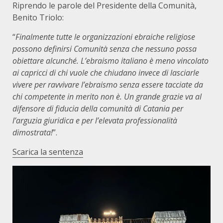
Riprendo le parole del Presidente della Comunità,
Benito Triolo:
“
Finalmente tutte le organizzazioni ebraiche religiose
possono definirsi Comunità senza che nessuno possa
obiettare alcunché. L’ebraismo italiano è meno vincolato
ai capricci di chi vuole che chiudano invece di lasciarle
vivere per ravvivare l’ebraismo senza essere tacciate da
chi competente in merito non è. Un grande grazie va al
difensore di fiducia della comunità di Catania per
l’arguzia giuridica e per l’elevata professionalità
dimostrata!
”.
Scarica la sentenza