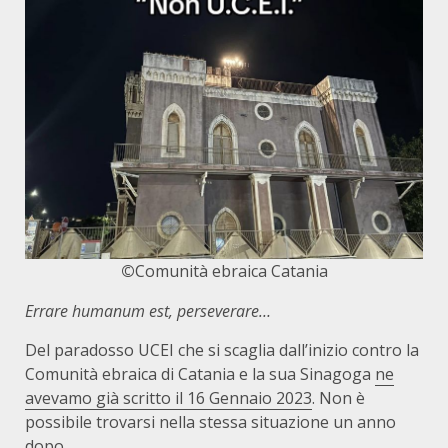
©
Comunità ebraica Catania
Errare humanum est, perseverare…
Del paradosso UCEI che si scaglia dall’inizio contro la
Comunità ebraica di Catania e la sua Sinagoga
ne
avevamo già scritto il 16 Gennaio 2023
. Non è
possibile trovarsi nella stessa situazione un anno
dopo.