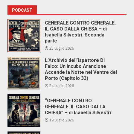
PODCAST
GENERALE CONTRO GENERALE.
IL CASO DALLA CHIESA – di
Isabella Silvestri. Seconda
parte
25 Luglio 2026
L’Archivio dell’Ispettore Di
Falco: Un Incubo Arancione
Accende la Notte nel Ventre del
Porto (Capitolo 33)
24 Luglio 2026
“GENERALE CONTRO
GENERALE. IL CASO DALLA
CHIESA” – di Isabella Silvestri
19 Luglio 2026