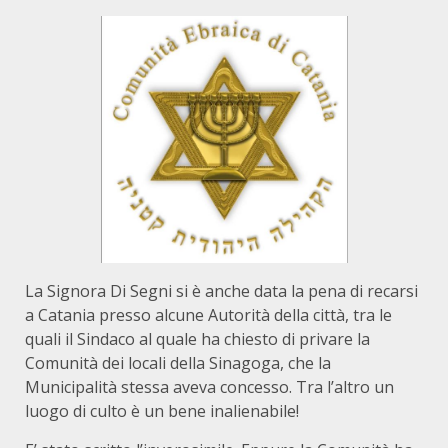
La Signora Di Segni si è anche data la pena di recarsi
a Catania presso alcune Autorità della città, tra le
quali il Sindaco al quale ha chiesto di privare la
Comunità dei locali della Sinagoga, che la
Municipalità stessa aveva concesso. Tra l’altro un
luogo di culto è un bene inalienabile!