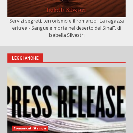
Servizi segreti, terrorismo e il romanzo "La ragazza
eritrea - Sangue e morte nel deserto del Sinai", di
Isabella Silvestri
LEGGI ANCHE
Comunicati Stampa