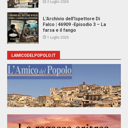
2 Luglio 2026
L’Archivio dell’Ispettore Di
Falco | 46909 -Episodio 3 – La
farsa e il fango
1 Luglio 2026
LAMICODELPOPOLO.IT