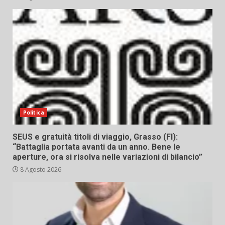
Politica
SEUS e gratuità titoli di viaggio, Grasso (FI):
“Battaglia portata avanti da un anno. Bene le
aperture, ora si risolva nelle variazioni di bilancio”
8 Agosto 2026