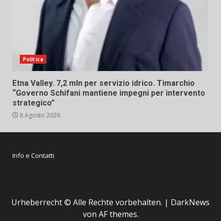
Politica
Etna Valley. 7,2 mln per servizio idrico. Timarchio
“Governo Schifani mantiene impegni per intervento
strategico”
8 Agosto 2026
Info e Contatti
Urheberrecht © Alle Rechte vorbehalten.
|
DarkNews
von AF themes.