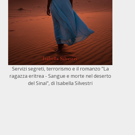
Servizi segreti, terrorismo e il romanzo "La
ragazza eritrea - Sangue e morte nel deserto
del Sinai", di Isabella Silvestri