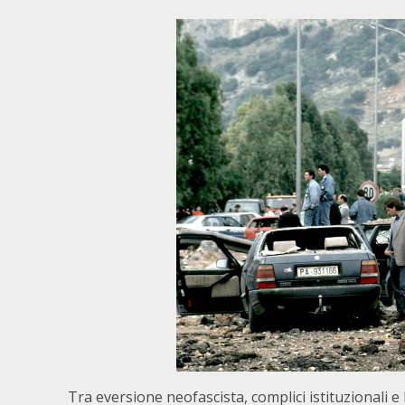
Tra eversione neofascista, complici istituzionali e 