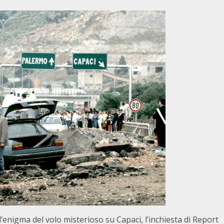
l’enigma del volo misterioso su Capaci, l’inchiesta di Report