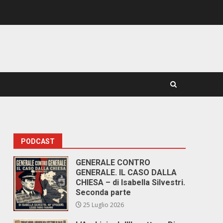
PODCAST
GENERALE CONTRO
GENERALE. IL CASO DALLA
CHIESA – di Isabella Silvestri.
Seconda parte
25 Luglio 2026