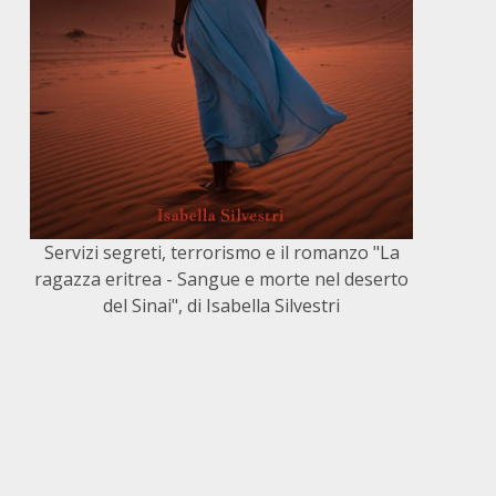
Servizi segreti, terrorismo e il romanzo "La
ragazza eritrea - Sangue e morte nel deserto
del Sinai", di Isabella Silvestri
o