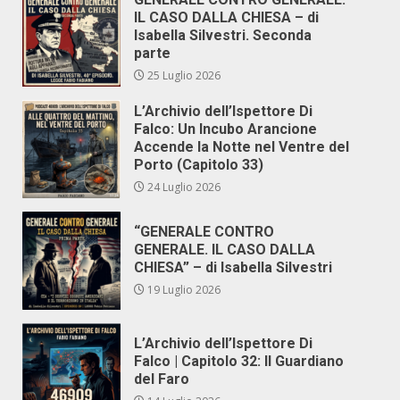
IL CASO DALLA CHIESA – di
Isabella Silvestri. Seconda
parte
25 Luglio 2026
L’Archivio dell’Ispettore Di
Falco: Un Incubo Arancione
Accende la Notte nel Ventre del
Porto (Capitolo 33)
24 Luglio 2026
“GENERALE CONTRO
GENERALE. IL CASO DALLA
CHIESA” – di Isabella Silvestri
19 Luglio 2026
L’Archivio dell’Ispettore Di
Falco | Capitolo 32: Il Guardiano
del Faro