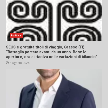
Politica
SEUS e gratuità titoli di viaggio, Grasso (FI):
“Battaglia portata avanti da un anno. Bene le
aperture, ora si risolva nelle variazioni di bilancio”
8 Agosto 2026