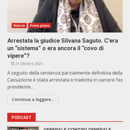
Notizie
Primo piano
Arrestata la giudice Silvana Saguto. C’era
un “sistema” o era ancora il “covo di
vipere”?
21 Ottobre 2023
A seguito della sentenza parzialmente definitiva della
Cassazione è stata arrestata e tradotta in carcere l’ex
presidente...
Continua a leggere...
PODCAST
GENERALE CONTRO GENERALE.