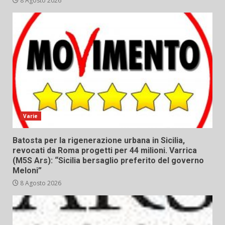
8 Agosto 2026
Varie
Batosta per la rigenerazione urbana in Sicilia,
revocati da Roma progetti per 44 milioni. Varrica
(M5S Ars): “Sicilia bersaglio preferito del governo
Meloni”
8 Agosto 2026