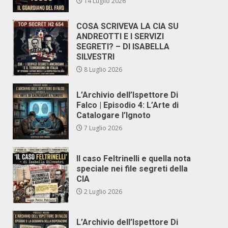
14 Luglio 2026
COSA SCRIVEVA LA CIA SU
ANDREOTTI E I SERVIZI
SEGRETI? – DI ISABELLA
SILVESTRI
8 Luglio 2026
L’Archivio dell’Ispettore Di
Falco | Episodio 4: L’Arte di
Catalogare l’Ignoto
7 Luglio 2026
Il caso Feltrinelli e quella nota
speciale nei file segreti della
CIA
2 Luglio 2026
L’Archivio dell’Ispettore Di