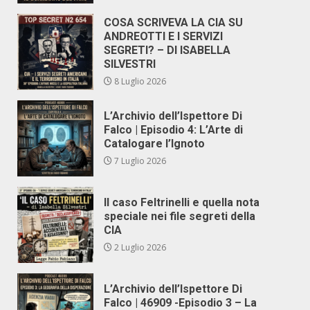
COSA SCRIVEVA LA CIA SU
ANDREOTTI E I SERVIZI
SEGRETI? – DI ISABELLA
SILVESTRI
8 Luglio 2026
L’Archivio dell’Ispettore Di
Falco | Episodio 4: L’Arte di
Catalogare l’Ignoto
7 Luglio 2026
Il caso Feltrinelli e quella nota
speciale nei file segreti della
CIA
2 Luglio 2026
L’Archivio dell’Ispettore Di
Falco | 46909 -Episodio 3 – La