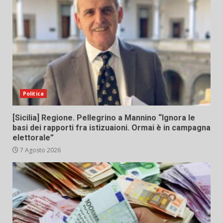
Politica
[Sicilia] Regione. Pellegrino a Mannino “Ignora le
basi dei rapporti fra istizuaioni. Ormai è in campagna
elettorale”
7 Agosto 2026