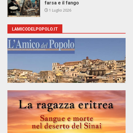
farsa e il fango
1 Luglio 2026
LAMICODELPOPOLO.IT