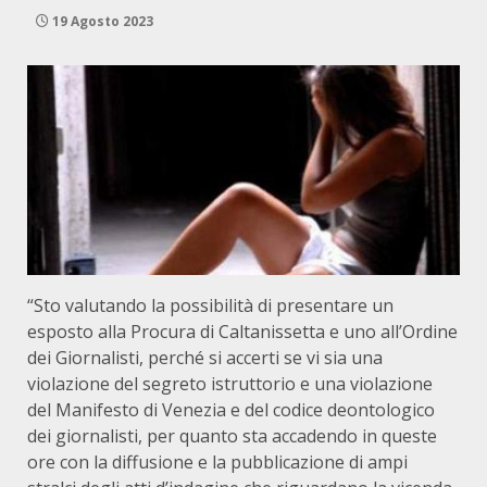
19 Agosto 2023
“Sto valutando la possibilità di presentare un
esposto alla Procura di Caltanissetta e uno all’Ordine
dei Giornalisti, perché si accerti se vi sia una
violazione del segreto istruttorio e una violazione
del Manifesto di Venezia e del codice deontologico
dei giornalisti, per quanto sta accadendo in queste
ore con la diffusione e la pubblicazione di ampi