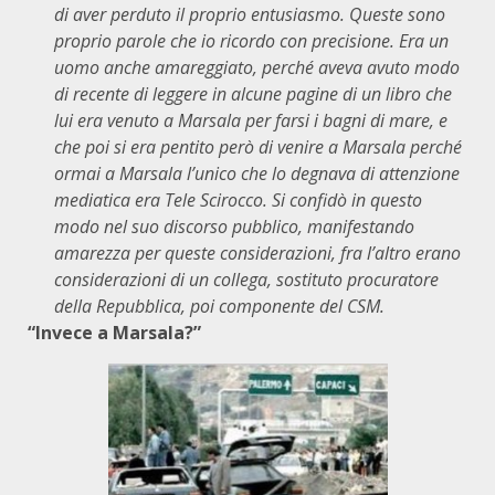
di aver perduto il proprio entusiasmo. Queste sono
proprio parole che io ricordo con precisione. Era un
uomo anche amareggiato, perché aveva avuto modo
di recente di leggere in alcune pagine di un libro che
lui era venuto a Marsala per farsi i bagni di mare, e
che poi si era pentito però di venire a Marsala perché
ormai a Marsala l’unico che lo degnava di attenzione
mediatica era Tele Scirocco. Si confidò in questo
modo nel suo discorso pubblico, manifestando
amarezza per queste considerazioni, fra l’altro erano
considerazioni di un collega, sostituto procuratore
della Repubblica, poi componente del CSM.
“Invece a Marsala?”