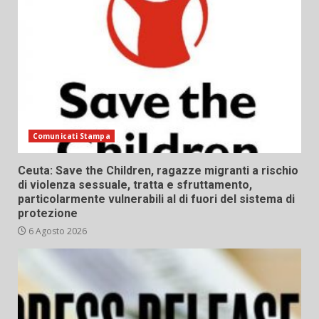
Comunicati Stampa
Ceuta: Save the Children, ragazze migranti a rischio
di violenza sessuale, tratta e sfruttamento,
particolarmente vulnerabili al di fuori del sistema di
protezione
6 Agosto 2026