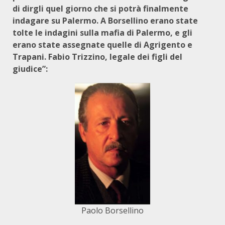
di dirgli quel giorno che si potrà finalmente
indagare su Palermo. A Borsellino erano state
tolte le indagini sulla mafia di Palermo, e gli
erano state assegnate quelle di Agrigento e
Trapani. Fabio Trizzino, legale dei figli del
giudice”:
Paolo Borsellino