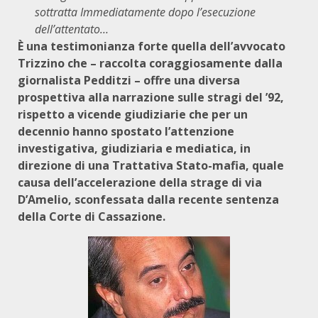
sottratta Immediatamente dopo l’esecuzione
dell’attentato…
È una testimonianza forte quella dell’avvocato
Trizzino che – raccolta coraggiosamente dalla
giornalista Pedditzi – offre una diversa
prospettiva alla narrazione sulle stragi del ’92,
rispetto a vicende giudiziarie che per un
decennio hanno spostato l’attenzione
investigativa, giudiziaria e mediatica, in
direzione di una Trattativa Stato-mafia, quale
causa dell’accelerazione della strage di via
D’Amelio, sconfessata dalla recente sentenza
della Corte di Cassazione.