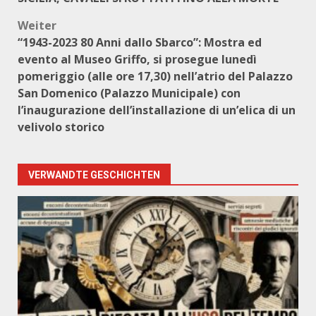
Weiter
“1943-2023 80 Anni dallo Sbarco”: Mostra ed
evento al Museo Griffo, si prosegue lunedì
pomeriggio (alle ore 17,30) nell’atrio del Palazzo
San Domenico (Palazzo Municipale) con
l’inaugurazione dell’installazione di un’elica di un
velivolo storico
VERWANDTE GESCHICHTEN