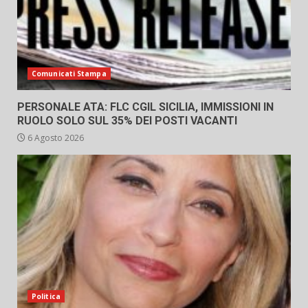
Comunicati Stampa
PERSONALE ATA: FLC CGIL SICILIA, IMMISSIONI IN
RUOLO SOLO SUL 35% DEI POSTI VACANTI
6 Agosto 2026
Politica