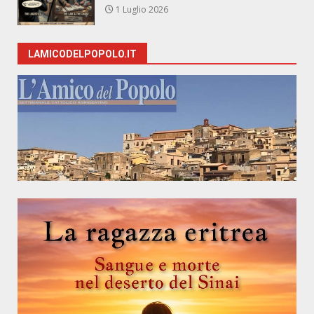
1 Luglio 2026
LAMICODELPOPOLO.IT