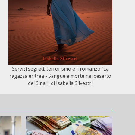
Servizi segreti, terrorismo e il romanzo "La
ragazza eritrea - Sangue e morte nel deserto
del Sinai", di Isabella Silvestri