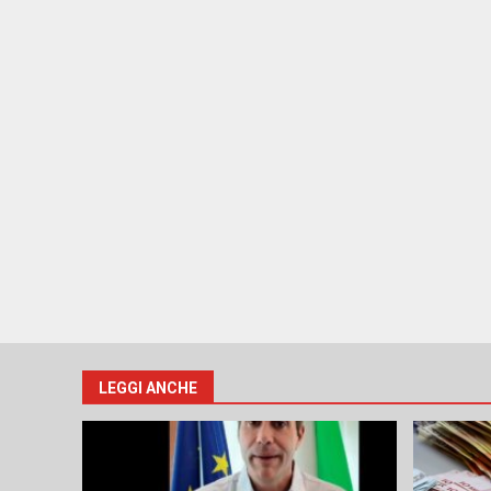
LEGGI ANCHE