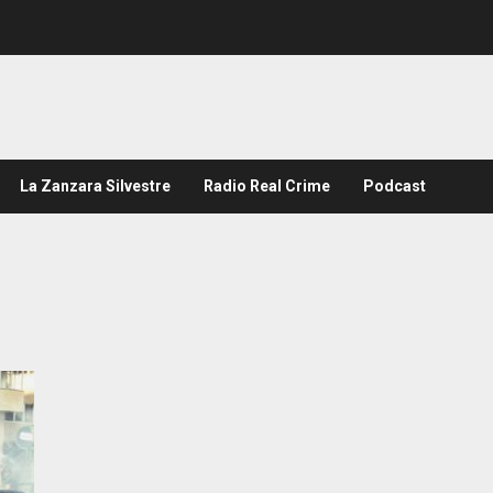
La Zanzara Silvestre
Radio Real Crime
Podcast