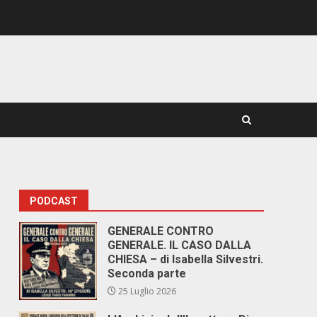
PODCAST
GENERALE CONTRO
GENERALE. IL CASO DALLA
CHIESA – di Isabella Silvestri.
Seconda parte
25 Luglio 2026