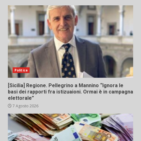
Politica
[Sicilia] Regione. Pellegrino a Mannino “Ignora le
basi dei rapporti fra istizuaioni. Ormai è in campagna
elettorale”
7 Agosto 2026