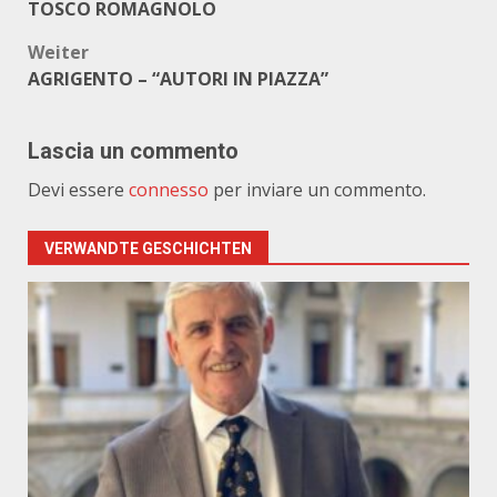
TOSCO ROMAGNOLO
Weiter
AGRIGENTO – “AUTORI IN PIAZZA”
Lascia un commento
Devi essere
connesso
per inviare un commento.
VERWANDTE GESCHICHTEN