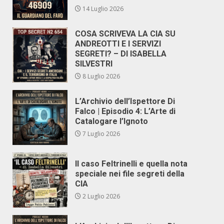
14 Luglio 2026
COSA SCRIVEVA LA CIA SU
ANDREOTTI E I SERVIZI
SEGRETI? – DI ISABELLA
SILVESTRI
8 Luglio 2026
L’Archivio dell’Ispettore Di
Falco | Episodio 4: L’Arte di
Catalogare l’Ignoto
7 Luglio 2026
Il caso Feltrinelli e quella nota
speciale nei file segreti della
CIA
2 Luglio 2026