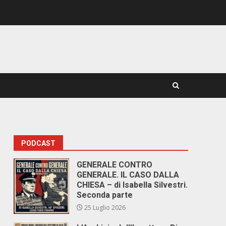
PODCAST
GENERALE CONTRO
GENERALE. IL CASO DALLA
CHIESA – di Isabella Silvestri.
Seconda parte
25 Luglio 2026