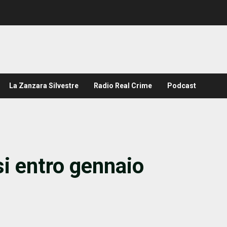
La Zanzara Silvestre
Radio Real Crime
Podcast
i entro gennaio