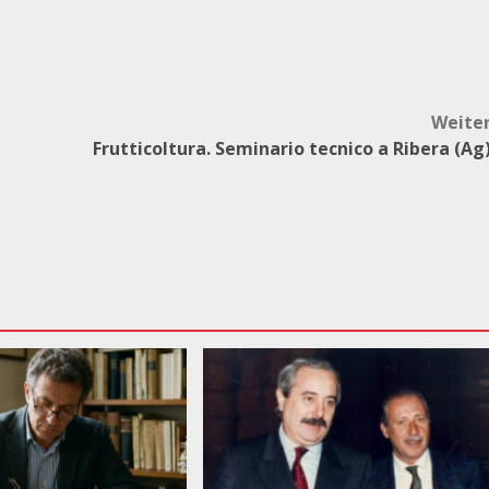
Weite
Frutticoltura. Seminario tecnico a Ribera (Ag