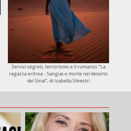
Servizi segreti, terrorismo e il romanzo "La
ragazza eritrea - Sangue e morte nel deserto
del Sinai", di Isabella Silvestri