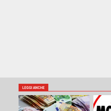
LEGGI ANCHE