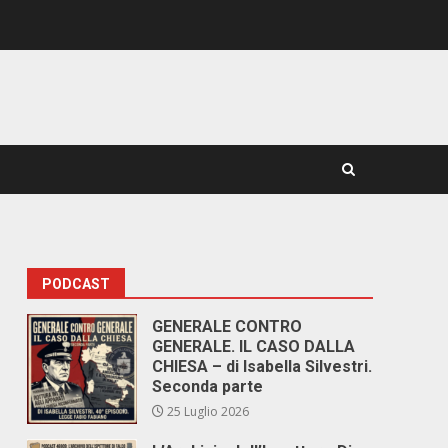
PODCAST
GENERALE CONTRO
GENERALE. IL CASO DALLA
CHIESA – di Isabella Silvestri.
Seconda parte
25 Luglio 2026