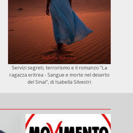
Servizi segreti, terrorismo e il romanzo "La
ragazza eritrea - Sangue e morte nel deserto
del Sinai", di Isabella Silvestri