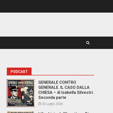
PODCAST
GENERALE CONTRO
GENERALE. IL CASO DALLA
CHIESA – di Isabella Silvestri.
Seconda parte
25 Luglio 2026