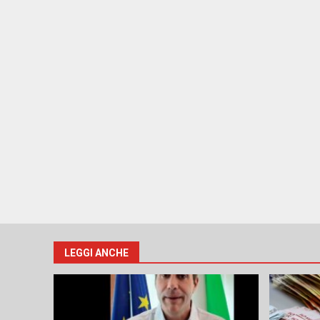
LEGGI ANCHE