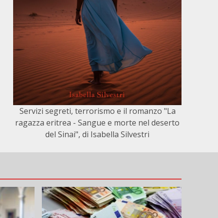
Servizi segreti, terrorismo e il romanzo "La
ragazza eritrea - Sangue e morte nel deserto
del Sinai", di Isabella Silvestri