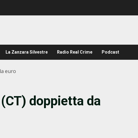
La Zanzara Silvestre
Radio Real Crime
Podcast
la euro
(CT) doppietta da