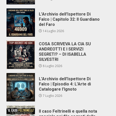
L’Archivio dell’Ispettore Di
Falco | Capitolo 32: Il Guardiano
del Faro
14 Luglio 2026
COSA SCRIVEVA LA CIA SU
ANDREOTTI E I SERVIZI
SEGRETI? – DI ISABELLA
SILVESTRI
8 Luglio 2026
L’Archivio dell’Ispettore Di
Falco | Episodio 4: L’Arte di
Catalogare l’Ignoto
7 Luglio 2026
Il caso Feltrinelli e quella nota