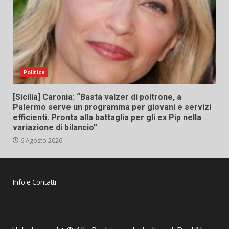
Politica
[Sicilia] Caronia: “Basta valzer di poltrone, a
Palermo serve un programma per giovani e servizi
efficienti. Pronta alla battaglia per gli ex Pip nella
variazione di bilancio”
6 Agosto 2026
Info e Contatti