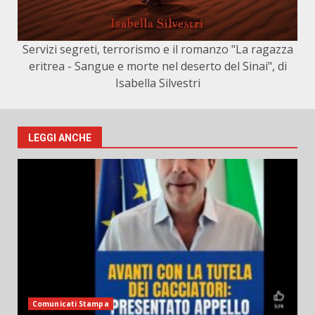
Servizi segreti, terrorismo e il romanzo "La ragazza
eritrea - Sangue e morte nel deserto del Sinai", di
Isabella Silvestri
LEGGI ANCHE
Comunicati Stampa