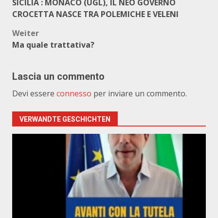
SICILIA : MONACO (UGL), IL NEO GOVERNO
CROCETTA NASCE TRA POLEMICHE E VELENI
Weiter
Ma quale trattativa?
Lascia un commento
Devi essere
connesso
per inviare un commento.
VERWANDTE GESCHICHTEN