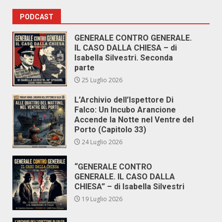
PODCAST
GENERALE CONTRO GENERALE.
IL CASO DALLA CHIESA – di
Isabella Silvestri. Seconda
parte
25 Luglio 2026
L’Archivio dell’Ispettore Di
Falco: Un Incubo Arancione
Accende la Notte nel Ventre del
Porto (Capitolo 33)
24 Luglio 2026
“GENERALE CONTRO
GENERALE. IL CASO DALLA
CHIESA” – di Isabella Silvestri
19 Luglio 2026