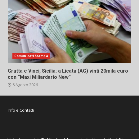
Comunicati Stampa
Gratta e Vinci, Sicilia: a Licata (AG) vinti 20mila euro
con “Maxi Miliardario New”
6 Agosto 2026
Info e Contatti