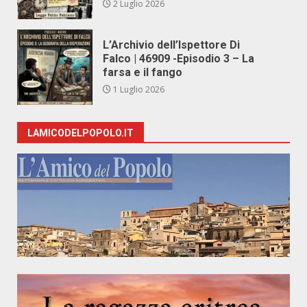
2 Luglio 2026
L’Archivio dell’Ispettore Di
Falco | 46909 -Episodio 3 – La
farsa e il fango
1 Luglio 2026
LAMICODELPOPOLO.IT