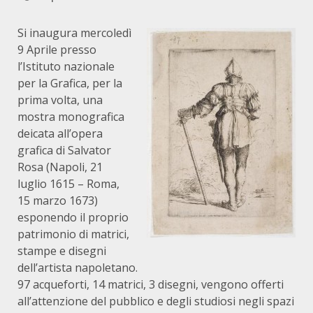
Si inaugura mercoledì
9 Aprile presso
l’Istituto nazionale
per la Grafica, per la
prima volta, una
mostra monografica
deicata all’opera
grafica di Salvator
Rosa (Napoli, 21
luglio 1615 – Roma,
15 marzo 1673)
esponendo il proprio
patrimonio di matrici,
stampe e disegni
dell’artista napoletano.
97 acqueforti, 14 matrici, 3 disegni, vengono offerti
all’attenzione del pubblico e degli studiosi negli spazi