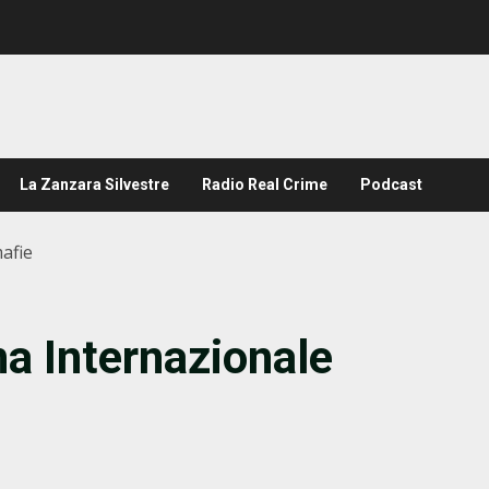
La Zanzara Silvestre
Radio Real Crime
Podcast
afie
a Internazionale