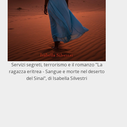
Servizi segreti, terrorismo e il romanzo "La
ragazza eritrea - Sangue e morte nel deserto
del Sinai", di Isabella Silvestri