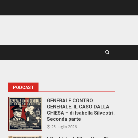
PODCAST
GENERALE CONTRO
GENERALE. IL CASO DALLA
CHIESA – di Isabella Silvestri.
Seconda parte
25 Luglio 2026