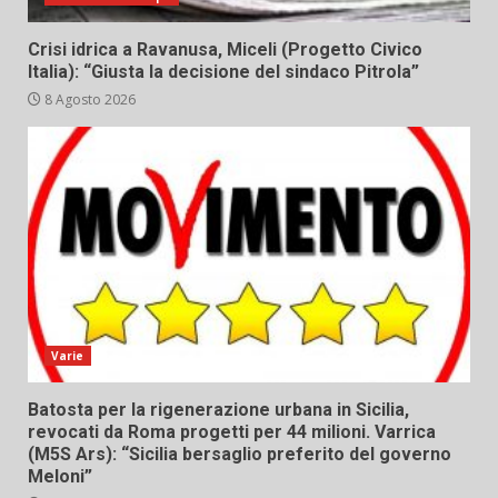
Crisi idrica a Ravanusa, Miceli (Progetto Civico
Italia): “Giusta la decisione del sindaco Pitrola”
8 Agosto 2026
Varie
Batosta per la rigenerazione urbana in Sicilia,
revocati da Roma progetti per 44 milioni. Varrica
(M5S Ars): “Sicilia bersaglio preferito del governo
Meloni”