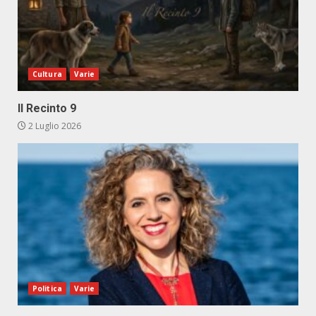
Cultura
Varie
Il Recinto 9
2 Luglio 2026
Politica
Varie