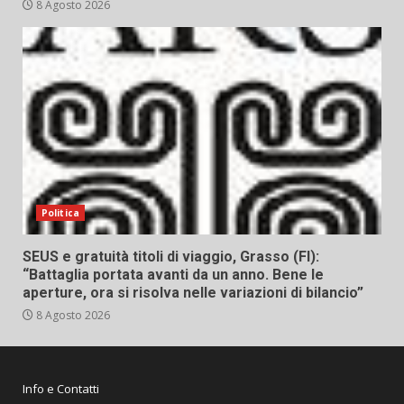
8 Agosto 2026
Politica
SEUS e gratuità titoli di viaggio, Grasso (FI):
“Battaglia portata avanti da un anno. Bene le
aperture, ora si risolva nelle variazioni di bilancio”
8 Agosto 2026
Info e Contatti