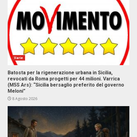
Varie
Batosta per la rigenerazione urbana in Sicilia,
revocati da Roma progetti per 44 milioni. Varrica
(M5S Ars): “Sicilia bersaglio preferito del governo
Meloni”
8 Agosto 2026