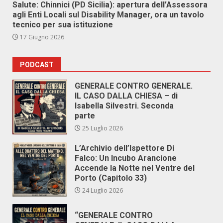
Salute: Chinnici (PD Sicilia): apertura dell’Assessora
agli Enti Locali sul Disability Manager, ora un tavolo
tecnico per sua istituzione
17 Giugno 2026
PODCAST
GENERALE CONTRO GENERALE.
IL CASO DALLA CHIESA – di
Isabella Silvestri. Seconda
parte
25 Luglio 2026
L’Archivio dell’Ispettore Di
Falco: Un Incubo Arancione
Accende la Notte nel Ventre del
Porto (Capitolo 33)
24 Luglio 2026
“GENERALE CONTRO