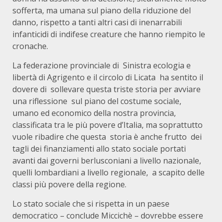
sofferta, ma umana sul piano della riduzione del
danno, rispetto a tanti altri casi di inenarrabili
infanticidi di indifese creature che hanno riempito le
cronache.
La federazione provinciale di Sinistra ecologia e
libertà di Agrigento e il circolo di Licata ha sentito il
dovere di sollevare questa triste storia per avviare
una riflessione sul piano del costume sociale,
umano ed economico della nostra provincia,
classificata tra le più povere d’Italia, ma soprattutto
vuole ribadire che questa storia è anche frutto dei
tagli dei finanziamenti allo stato sociale portati
avanti dai governi berlusconiani a livello nazionale,
quelli lombardiani a livello regionale, a scapito delle
classi più povere della regione.
Lo stato sociale che si rispetta in un paese
democratico – conclude Miccichè – dovrebbe essere