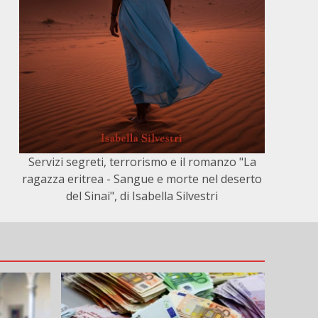
Servizi segreti, terrorismo e il romanzo "La
ragazza eritrea - Sangue e morte nel deserto
del Sinai", di Isabella Silvestri