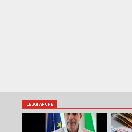
LEGGI ANCHE