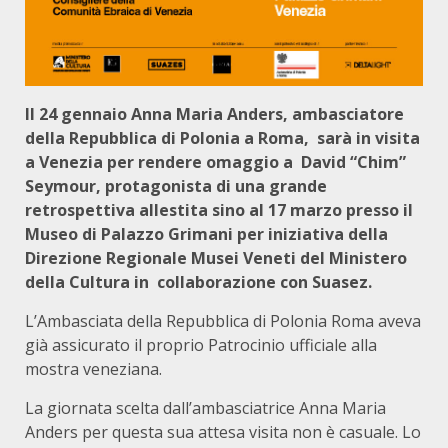
Il 24 gennaio Anna Maria Anders, ambasciatore
della Repubblica di Polonia a Roma, sarà in visita
a Venezia per rendere omaggio a David “Chim”
Seymour, protagonista di una grande
retrospettiva allestita sino al 17 marzo presso il
Museo di Palazzo Grimani per iniziativa della
Direzione Regionale Musei Veneti del Ministero
della Cultura in collaborazione con Suasez.
L’Ambasciata della Repubblica di Polonia Roma aveva
già assicurato il proprio Patrocinio ufficiale alla
mostra veneziana.
La giornata scelta dall’ambasciatrice Anna Maria
Anders per questa sua attesa visita non è casuale. Lo