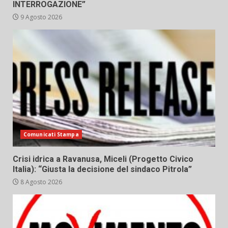
INTERROGAZIONE”
9 Agosto 2026
Comunicati Stampa
Crisi idrica a Ravanusa, Miceli (Progetto Civico
Italia): “Giusta la decisione del sindaco Pitrola”
8 Agosto 2026