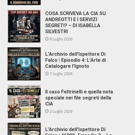
COSA SCRIVEVA LA CIA SU
ANDREOTTI E I SERVIZI
SEGRETI? – DI ISABELLA
SILVESTRI
8 Luglio 2026
L’Archivio dell’Ispettore Di
Falco | Episodio 4: L’Arte di
Catalogare l’Ignoto
7 Luglio 2026
Il caso Feltrinelli e quella nota
speciale nei file segreti della
CIA
2 Luglio 2026
L’Archivio dell’Ispettore Di