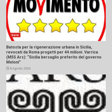
Varie
Batosta per la rigenerazione urbana in Sicilia,
revocati da Roma progetti per 44 milioni. Varrica
(M5S Ars): “Sicilia bersaglio preferito del governo
Meloni”
8 Agosto 2026