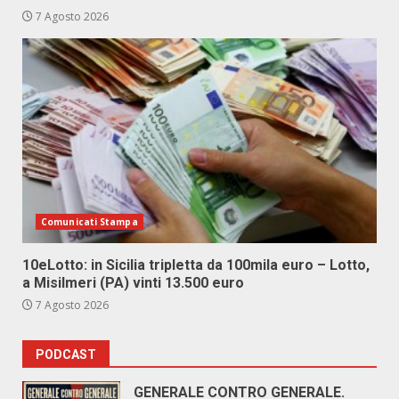
7 Agosto 2026
Comunicati Stampa
10eLotto: in Sicilia tripletta da 100mila euro – Lotto,
a Misilmeri (PA) vinti 13.500 euro
7 Agosto 2026
PODCAST
GENERALE CONTRO GENERALE.