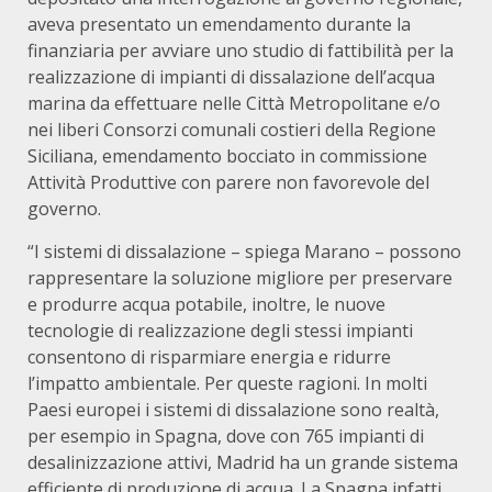
aveva presentato un emendamento durante la
finanziaria per avviare uno studio di fattibilità per la
realizzazione di impianti di dissalazione dell’acqua
marina da effettuare nelle Città Metropolitane e/o
nei liberi Consorzi comunali costieri della Regione
Siciliana, emendamento bocciato in commissione
Attività Produttive con parere non favorevole del
governo.
“I sistemi di dissalazione – spiega Marano – possono
rappresentare la soluzione migliore per preservare
e produrre acqua potabile, inoltre, le nuove
tecnologie di realizzazione degli stessi impianti
consentono di risparmiare energia e ridurre
l’impatto ambientale. Per queste ragioni. In molti
Paesi europei i sistemi di dissalazione sono realtà,
per esempio in Spagna, dove con 765 impianti di
desalinizzazione attivi, Madrid ha un grande sistema
efficiente di produzione di acqua. La Spagna infatti