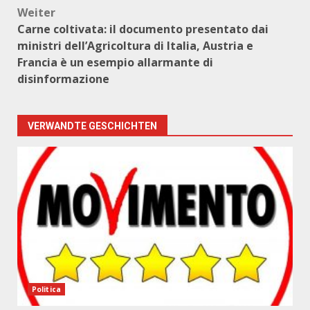
Weiter
Carne coltivata: il documento presentato dai
ministri dell’Agricoltura di Italia, Austria e
Francia è un esempio allarmante di
disinformazione
VERWANDTE GESCHICHTEN
Politica