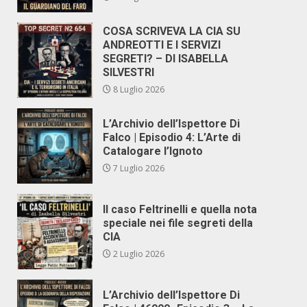
COSA SCRIVEVA LA CIA SU
ANDREOTTI E I SERVIZI
SEGRETI? – DI ISABELLA
SILVESTRI
8 Luglio 2026
L’Archivio dell’Ispettore Di
Falco | Episodio 4: L’Arte di
Catalogare l’Ignoto
7 Luglio 2026
Il caso Feltrinelli e quella nota
speciale nei file segreti della
CIA
2 Luglio 2026
L’Archivio dell’Ispettore Di