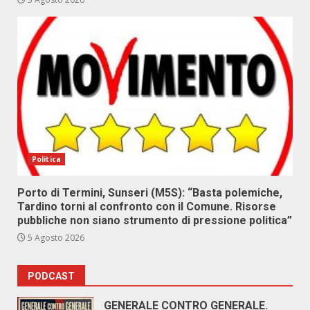
Politica
Porto di Termini, Sunseri (M5S): “Basta polemiche,
Tardino torni al confronto con il Comune. Risorse
pubbliche non siano strumento di pressione politica”
5 Agosto 2026
PODCAST
GENERALE CONTRO GENERALE.