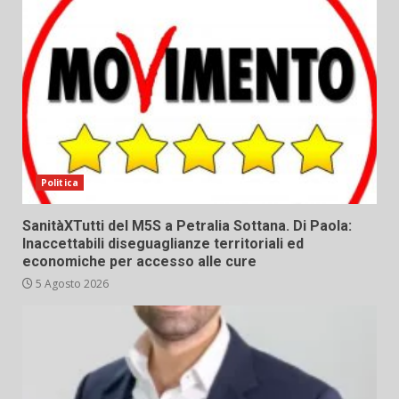
Politica
SanitàXTutti del M5S a Petralia Sottana. Di Paola:
Inaccettabili diseguaglianze territoriali ed
economiche per accesso alle cure
5 Agosto 2026