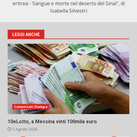
eritrea - Sangue e morte nel deserto del Sinai", di
Isabella Silvestri
LEGGI ANCHE
Comunicati Stampa
10eLotto, a Messina vinti 100mila euro
5 Agosto 2026