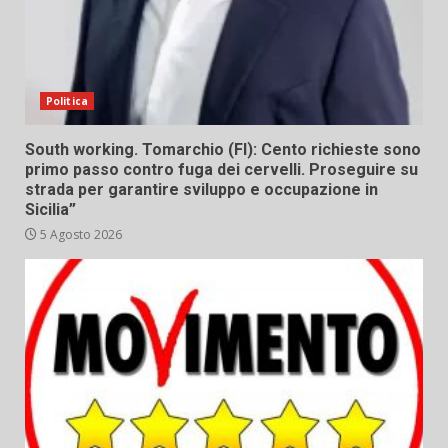
Politica
South working. Tomarchio (FI): Cento richieste sono
primo passo contro fuga dei cervelli. Proseguire su
strada per garantire sviluppo e occupazione in
Sicilia”
5 Agosto 2026