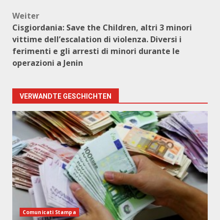
Weiter
Cisgiordania: Save the Children, altri 3 minori
vittime dell’escalation di violenza. Diversi i
ferimenti e gli arresti di minori durante le
operazioni a Jenin
VERWANDTE GESCHICHTEN
Comunicati Stampa