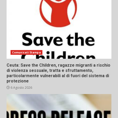
Comunicati Stampa
Ceuta: Save the Children, ragazze migranti a rischio
di violenza sessuale, tratta e sfruttamento,
particolarmente vulnerabili al di fuori del sistema di
protezione
6 Agosto 2026