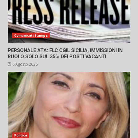
Comunicati Stampa
PERSONALE ATA: FLC CGIL SICILIA, IMMISSIONI IN
RUOLO SOLO SUL 35% DEI POSTI VACANTI
6 Agosto 2026
Politica