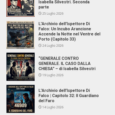
Isabella Silvestri. Seconda
parte
25 Luglio 2026
L’Archivio dell’Ispettore Di
Falco: Un Incubo Arancione
Accende la Notte nel Ventre del
Porto (Capitolo 33)
24 Luglio 2026
“GENERALE CONTRO
GENERALE. IL CASO DALLA
CHIESA” – di Isabella Silvestri
19 Luglio 2026
L’Archivio dell’Ispettore Di
Falco | Capitolo 32: Il Guardiano
del Faro
14 Luglio 2026