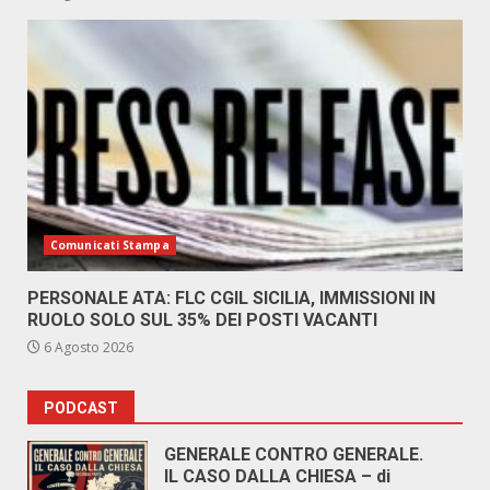
Comunicati Stampa
PERSONALE ATA: FLC CGIL SICILIA, IMMISSIONI IN
RUOLO SOLO SUL 35% DEI POSTI VACANTI
6 Agosto 2026
PODCAST
GENERALE CONTRO GENERALE.
IL CASO DALLA CHIESA – di