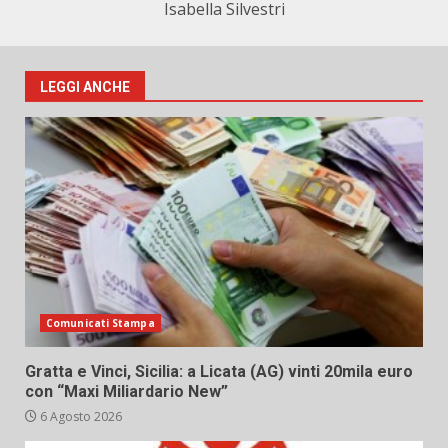
Isabella Silvestri
LEGGI ANCHE
Comunicati Stampa
Gratta e Vinci, Sicilia: a Licata (AG) vinti 20mila euro
con “Maxi Miliardario New”
6 Agosto 2026