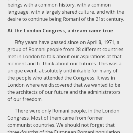
beings with a common history, with a common
language, with a largely shared culture, and with the
desire to continue being Romani of the 21st century.
At the London Congress, a dream came true
Fifty years have passed since on April 8, 1971, a
group of Romani people from 28 different countries
met in London to talk about our aspirations at that
moment and to think about our futures. This was a
unique event, absolutely unthinkable for many of
the people who attended the Congress. It was in
London where we discovered that we wanted to be
the architects of our future and the administrators
of our freedom.
There were only Romani people, in the London
Congress. Most of them came from former
communist countries. We should not forget that
three-fourths of the European Romani population