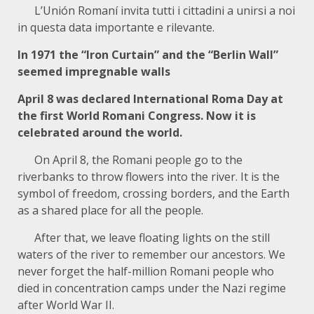
L’Unión Romaní invita tutti i cittadini a unirsi a noi
in questa data importante e rilevante.
In 1971 the “Iron Curtain” and the “Berlin Wall”
seemed impregnable walls
April 8 was declared International Roma Day at
the first World Romani Congress. Now it is
celebrated around the world.
On April 8, the Romani people go to the
riverbanks to throw flowers into the river. It is the
symbol of freedom, crossing borders, and the Earth
as a shared place for all the people.
After that, we leave floating lights on the still
waters of the river to remember our ancestors. We
never forget the half-million Romani people who
died in concentration camps under the Nazi regime
after World War II.