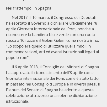
Nel frattempo, in Spagna
Nel 2017, il 10 marzo, il Congresso dei Deputati
ha esortato il Governo a dichiarare ufficialmente l’8
aprile Giornata Internazionale dei Rom, nonché a
riconoscere la bandiera blu e verde con una ruota
rossa a 16 razze e il Gelem Gelem come nostro inno.
“Lo scopo era quello di utilizzare quei simboli in
commemorazioni, atti ed eventi istituzionali legati al
popolo rom”.
Il 6 aprile 2018, il Consiglio dei Ministri di Spagna
ha approvato il riconoscimento dell’8 aprile come
Giornata internazionale dei Rom, come è stato fatto
in passato nel Consiglio d’Europa e in diversi paesi. Il
Plenum del Senato di Spagna ha aderito a questa
celebrazione attraverso una solenne dichiarazione
istituzionale.