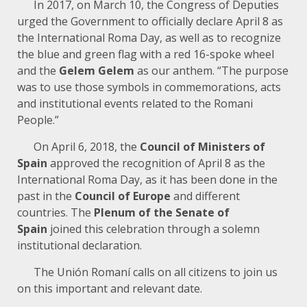
In 2017, on March 10, the Congress of Deputies
urged the Government to officially declare April 8 as
the International Roma Day, as well as to recognize
the blue and green flag with a red 16-spoke wheel
and the
Gelem
Gelem
as our anthem. “The purpose
was to use those symbols in commemorations, acts
and institutional events related to the Romani
People.”
On April 6, 2018, the
Council of Ministers of
Spain
approved the recognition of April 8 as the
International Roma Day, as it has been done in the
past in the
Council of Europe
and different
countries. The
Plenum of the Senate of
Spain
joined this celebration through a solemn
institutional declaration.
The Unión Romaní calls on all citizens to join us
on this important and relevant date.