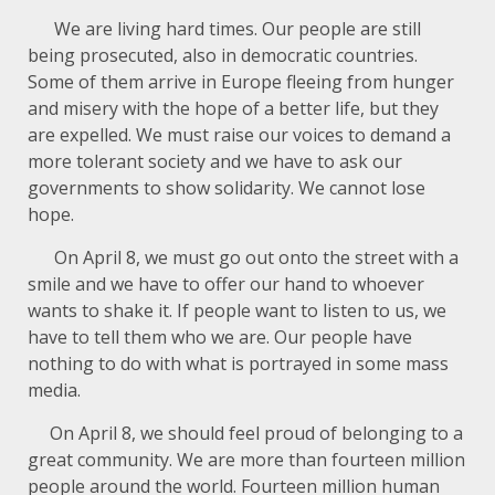
We are living hard times. Our people are still
being prosecuted, also in democratic countries.
Some of them arrive in Europe fleeing from hunger
and misery with the hope of a better life, but they
are expelled. We must raise our voices to demand a
more tolerant society and we have to ask our
governments to show solidarity. We cannot lose
hope.
On April 8, we must go out onto the street with a
smile and we have to offer our hand to whoever
wants to shake it. If people want to listen to us, we
have to tell them who we are. Our people have
nothing to do with what is portrayed in some mass
media.
On April 8, we should feel proud of belonging to a
great community. We are more than fourteen million
people around the world. Fourteen million human