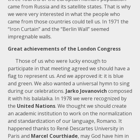
came from Russia and its satellite states. That is why
we were very interested in what the people who
came from those countries could tell us. In 1971 the
“Iron Curtain” and the “Berlin Wall” seemed
impregnable walls.
Great achievements of the London Congress
Those of us who were lucky enough to
participate in that meeting agreed we should have a
flag to represent us. And we approved it: it is blue
and green. We also wanted a universal hymn to sing
during our celebrations.
Jarko
Jovanovich
composed
it with his balalaika. In 1978 we were recognized by
the
United
Nations
. We thought we should create
an academic institution to work on the normalization
and standardization of our language, Romano. It
happened thanks to René Descartes University in
Paris and
Marcel
Courthiade
, may God have him in