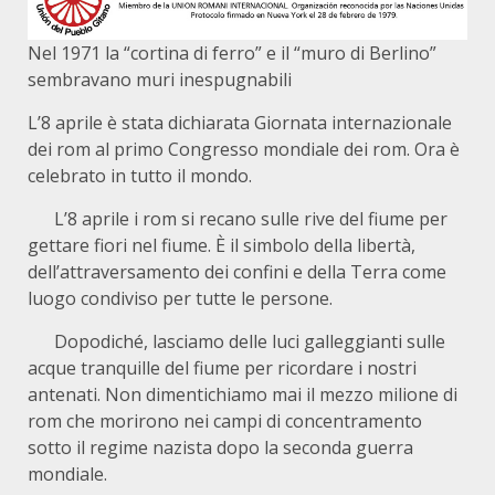
Nel 1971 la “cortina di ferro” e il “muro di Berlino”
sembravano muri inespugnabili
L’8 aprile è stata dichiarata Giornata internazionale
dei rom al primo Congresso mondiale dei rom. Ora è
celebrato in tutto il mondo.
L’8 aprile i rom si recano sulle rive del fiume per
gettare fiori nel fiume. È il simbolo della libertà,
dell’attraversamento dei confini e della Terra come
luogo condiviso per tutte le persone.
Dopodiché, lasciamo delle luci galleggianti sulle
acque tranquille del fiume per ricordare i nostri
antenati. Non dimentichiamo mai il mezzo milione di
rom che morirono nei campi di concentramento
sotto il regime nazista dopo la seconda guerra
mondiale.