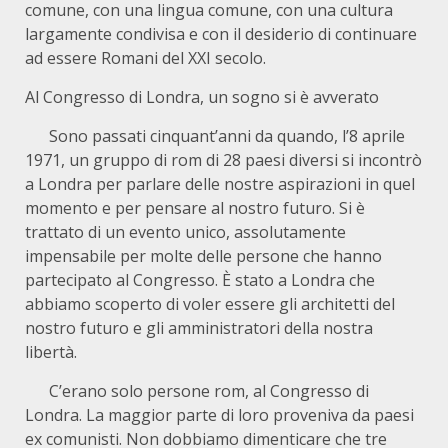
comune, con una lingua comune, con una cultura
largamente condivisa e con il desiderio di continuare
ad essere Romani del XXI secolo.
Al Congresso di Londra, un sogno si è avverato
Sono passati cinquant’anni da quando, l’8 aprile
1971, un gruppo di rom di 28 paesi diversi si incontrò
a Londra per parlare delle nostre aspirazioni in quel
momento e per pensare al nostro futuro. Si è
trattato di un evento unico, assolutamente
impensabile per molte delle persone che hanno
partecipato al Congresso. È stato a Londra che
abbiamo scoperto di voler essere gli architetti del
nostro futuro e gli amministratori della nostra
libertà.
C’erano solo persone rom, al Congresso di
Londra. La maggior parte di loro proveniva da paesi
ex comunisti. Non dobbiamo dimenticare che tre