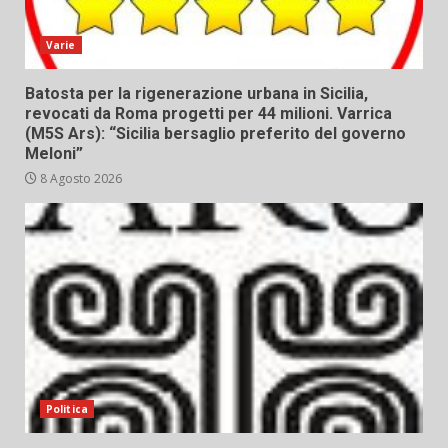
Varie
Batosta per la rigenerazione urbana in Sicilia,
revocati da Roma progetti per 44 milioni. Varrica
(M5S Ars): “Sicilia bersaglio preferito del governo
Meloni”
8 Agosto 2026
Politica