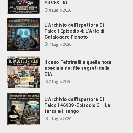
SILVESTRI
8 Luglio 2026
L’Archivio dell’Ispettore Di
Falco | Episodio 4: L’Arte di
Catalogare l’Ignoto
7 Luglio 2026
Il caso Feltrinelli e quella nota
speciale nei file segreti della
CIA
2 Luglio 2026
L’Archivio dell’Ispettore Di
Falco | 46909 -Episodio 3 – La
farsa e il fango
1 Luglio 2026