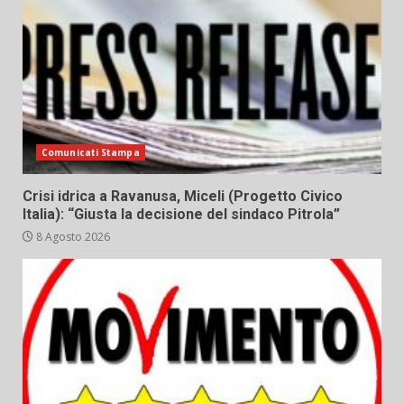
Comunicati Stampa
Crisi idrica a Ravanusa, Miceli (Progetto Civico
Italia): “Giusta la decisione del sindaco Pitrola”
8 Agosto 2026