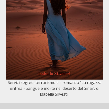
Servizi segreti, terrorismo e il romanzo "La ragazza
eritrea - Sangue e morte nel deserto del Sinai", di
Isabella Silvestri