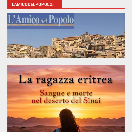
LAMICODELPOPOLO.IT