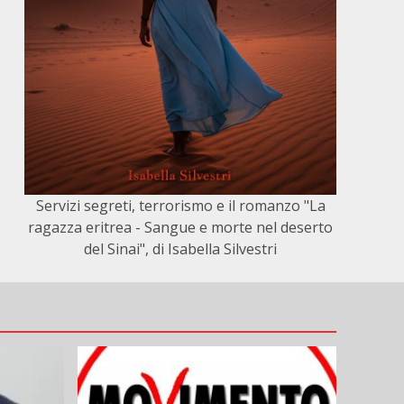
Servizi segreti, terrorismo e il romanzo "La
ragazza eritrea - Sangue e morte nel deserto
del Sinai", di Isabella Silvestri