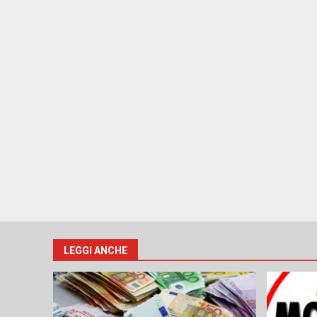
LEGGI ANCHE