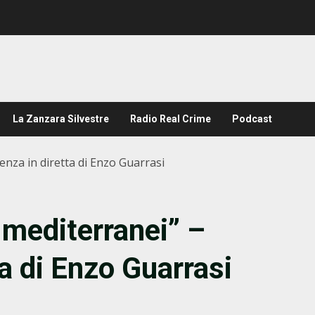
La Zanzara Silvestre
Radio Real Crime
Podcast
enza in diretta di Enzo Guarrasi
 mediterranei” –
a di Enzo Guarrasi