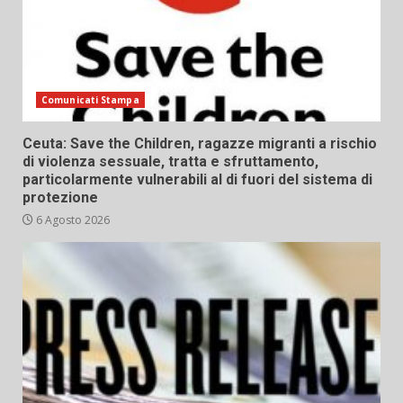
Comunicati Stampa
Ceuta: Save the Children, ragazze migranti a rischio
di violenza sessuale, tratta e sfruttamento,
particolarmente vulnerabili al di fuori del sistema di
protezione
6 Agosto 2026