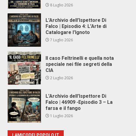
8 Luglio 2026
L’Archivio dell’Ispettore Di
Falco | Episodio 4: L’Arte di
Catalogare l’Ignoto
7 Luglio 2026
Il caso Feltrinelli e quella nota
speciale nei file segreti della
CIA
2 Luglio 2026
L’Archivio dell’Ispettore Di
Falco | 46909 -Episodio 3 – La
farsa e il fango
1 Luglio 2026
LAMICODELPOPOLO.IT