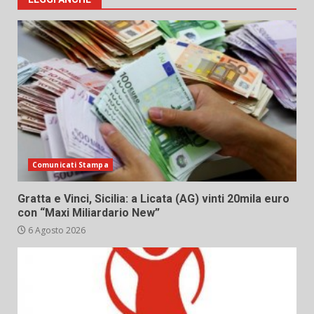
Comunicati Stampa
Gratta e Vinci, Sicilia: a Licata (AG) vinti 20mila euro
con “Maxi Miliardario New”
6 Agosto 2026