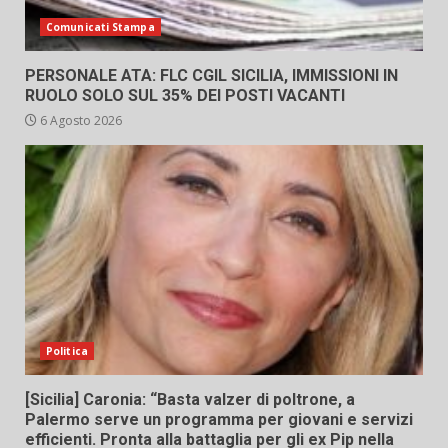
Comunicati Stampa
PERSONALE ATA: FLC CGIL SICILIA, IMMISSIONI IN
RUOLO SOLO SUL 35% DEI POSTI VACANTI
6 Agosto 2026
Politica
[Sicilia] Caronia: “Basta valzer di poltrone, a
Palermo serve un programma per giovani e servizi
efficienti. Pronta alla battaglia per gli ex Pip nella