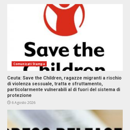
Comunicati Stampa
Ceuta: Save the Children, ragazze migranti a rischio
di violenza sessuale, tratta e sfruttamento,
particolarmente vulnerabili al di fuori del sistema di
protezione
6 Agosto 2026