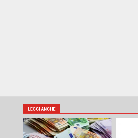
LEGGI ANCHE