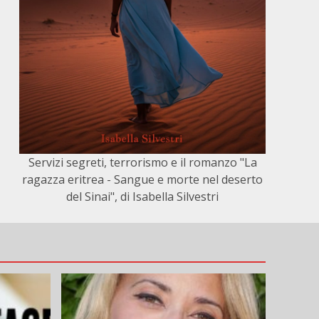
Servizi segreti, terrorismo e il romanzo "La
ragazza eritrea - Sangue e morte nel deserto
del Sinai", di Isabella Silvestri