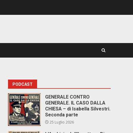
PODCAST
GENERALE CONTRO
GENERALE. IL CASO DALLA
CHIESA – di Isabella Silvestri.
Seconda parte
25 Luglio 2026