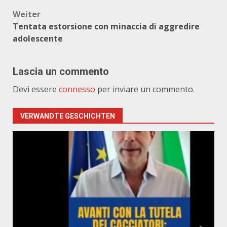
Weiter
Tentata estorsione con minaccia di aggredire
adolescente
Lascia un commento
Devi essere
connesso
per inviare un commento.
VERWANDTE GESCHICHTEN