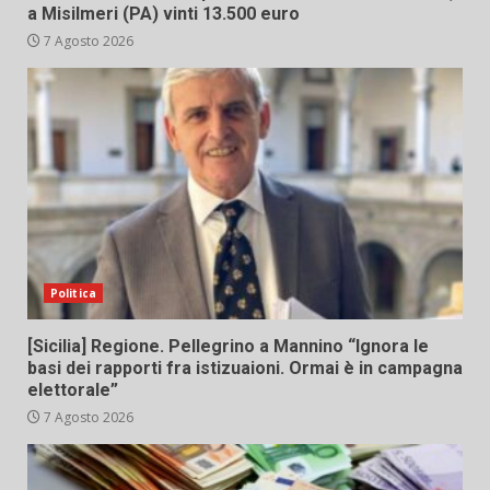
a Misilmeri (PA) vinti 13.500 euro
7 Agosto 2026
Politica
[Sicilia] Regione. Pellegrino a Mannino “Ignora le
basi dei rapporti fra istizuaioni. Ormai è in campagna
elettorale”
7 Agosto 2026