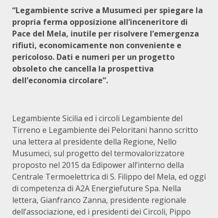
“Legambiente scrive a Musumeci per spiegare la
propria ferma opposizione all’inceneritore di
Pace del Mela, inutile per risolvere l’emergenza
rifiuti, economicamente non conveniente e
pericoloso. Dati e numeri per un progetto
obsoleto che cancella la prospettiva
dell’economia circolare”.
Legambiente Sicilia ed i circoli Legambiente del
Tirreno e Legambiente dei Peloritani hanno scritto
una lettera al presidente della Regione, Nello
Musumeci, sul progetto del termovalorizzatore
proposto nel 2015 da Edipower all’interno della
Centrale Termoelettrica di S. Filippo del Mela, ed oggi
di competenza di A2A Energiefuture Spa. Nella
lettera, Gianfranco Zanna, presidente regionale
dell’associazione, ed i presidenti dei Circoli, Pippo